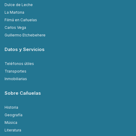
Dulce de Leche
La Martona
Filmá en Cañuelas
Carlos Vega
Guillermo Etchebehere
Datos y Servicios
Teléfonos útiles
Transportes
Inmobiliarias
Sobre Cañuelas
Historia
Geografía
Música
Literatura