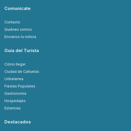
Comunicate
Contacto
Quiénes somos
Envianos tu noticia
Guía del Turista
Cómo llegar
Ciudad de Cañuelas
Uribelarrea
Fiestas Populares
Gastronomía
Hospedajes
Estancias
Destacados