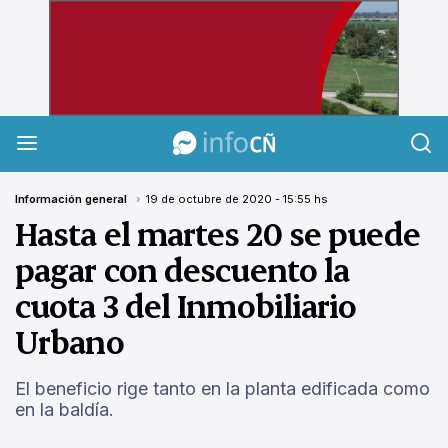
InfoCañuelas
Información general
19 de octubre de 2020 - 15:55 hs
Hasta el martes 20 se puede
pagar con descuento la
cuota 3 del Inmobiliario
Urbano
El beneficio rige tanto en la planta edificada como
en la baldía.