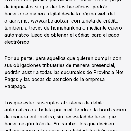
de impuestos sin perder los beneficios, podrán
hacerlo de manera digital desde la página web del
organismo, www.arba.gob.ar, con tarjeta de crédito;
también, a través de homebanking o mediante cajero
automático luego de obtener el código para el pago
electrónico.
Por su parte, para aquellos que quieran cumplir con
sus obligaciones tributarias de manera presencial,
podrán asistir a todas las sucursales de Provincia Net
Pagos y las bocas de atención de la empresa
Rapipago.
Los que estén suscriptos al sistema de débito
automático o a boleta por mail, tendrán la bonificación
de manera automática, sin necesidad de tener que
hacer ningún trámite. En cambio, los que decidan
adherir ahora a la primera modalidad, tendrán una