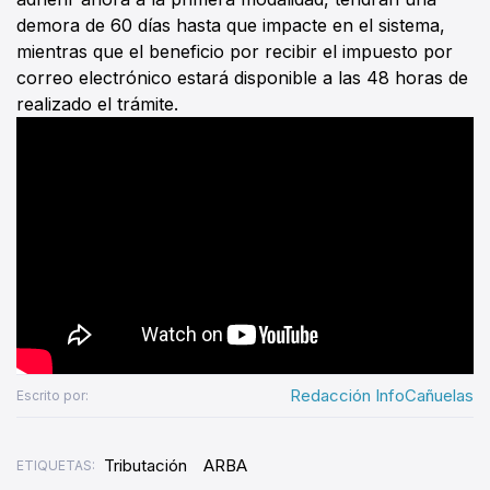
demora de 60 días hasta que impacte en el sistema,
mientras que el beneficio por recibir el impuesto por
correo electrónico estará disponible a las 48 horas de
realizado el trámite.​
Redacción InfoCañuelas
Escrito por:
Tributación
ARBA
ETIQUETAS: