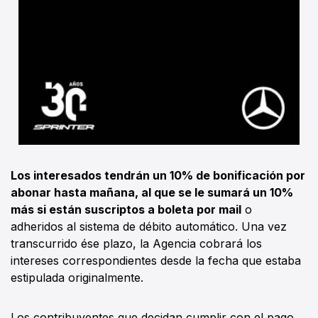
Los interesados tendrán un 10% de bonificación por
abonar hasta mañana, al que se le sumará un 10%
más si están suscriptos a boleta por mail
o
adheridos al sistema de débito automático. Una vez
transcurrido ése plazo, la Agencia cobrará los
intereses correspondientes desde la fecha que estaba
estipulada originalmente.
Los contribuyentes que decidan cumplir con el pago