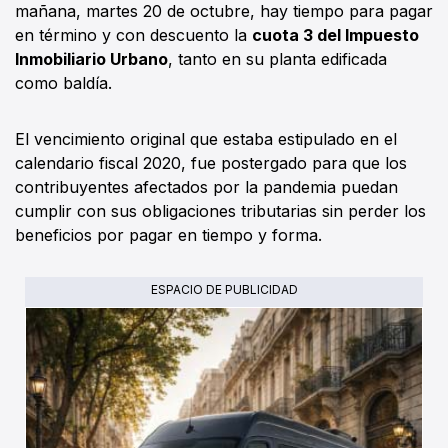
mañana, martes 20 de octubre, hay tiempo para pagar
en término y con descuento la
cuota 3 del Impuesto
Inmobiliario Urbano
, tanto en su planta edificada
como baldía.
El vencimiento original que estaba estipulado en el
calendario fiscal 2020, fue postergado para que los
contribuyentes afectados por la pandemia puedan
cumplir con sus obligaciones tributarias sin perder los
beneficios por pagar en tiempo y forma.
ESPACIO DE PUBLICIDAD