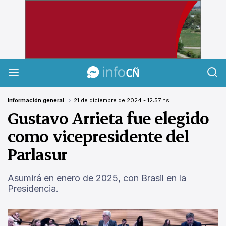
InfoCañuelas
Información general
21 de diciembre de 2024 - 12:57 hs
Gustavo Arrieta fue elegido
como vicepresidente del
Parlasur
Asumirá en enero de 2025, con Brasil en la
Presidencia.