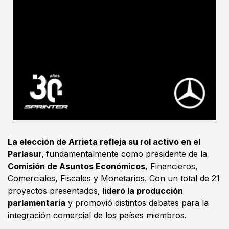
La elección de Arrieta refleja su rol activo en el
Parlasur,
fundamentalmente como presidente de la
Comisión de Asuntos Económicos
, Financieros,
Comerciales, Fiscales y Monetarios. Con un total de 21
proyectos presentados,
lideró la producción
parlamentaria
y promovió distintos debates para la
integración comercial de los países miembros.