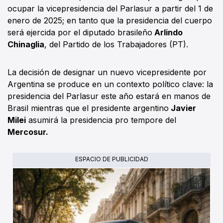
ocupar la vicepresidencia del Parlasur a partir del 1 de
enero de 2025; en tanto que la presidencia del cuerpo
será ejercida por el diputado brasileño
Arlindo
Chinaglia
, del Partido de los Trabajadores (PT).
La decisión de designar un nuevo vicepresidente por
Argentina se produce en un contexto político clave: la
presidencia del Parlasur este año estará en manos de
Brasil mientras que el presidente argentino
Javier
Milei
asumirá la presidencia pro tempore del
Mercosur.
ESPACIO DE PUBLICIDAD