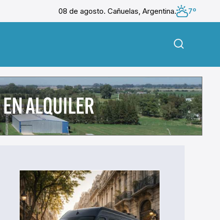
08 de agosto. Cañuelas, Argentina.
7º