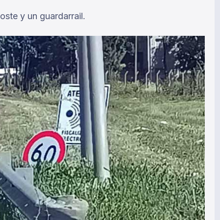
ste y un guardarrail.