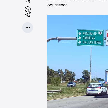
ocurriendo.