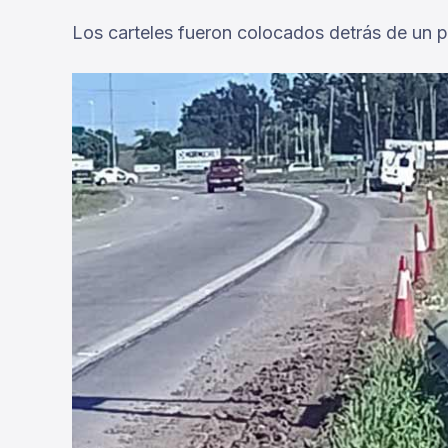
Los carteles fueron colocados detrás de un po