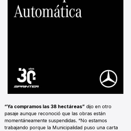
“Ya compramos las 38 hectáreas”
dijo en otro
pasaje aunque reconoció que las obras están
momentáneamente suspendidas. “No estamos
trabajando porque la Municipalidad puso una carta