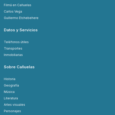
Filmá en Cañuelas
Carlos Vega
Guillermo Etchebehere
Datos y Servicios
Teléfonos útiles
Transportes
Inmobiliarias
Sobre Cañuelas
Historia
Geografía
Música
Literatura
Artes visuales
Personajes