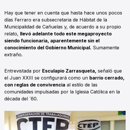
Hay que tener en cuenta que hasta hace unos pocos
días Ferraro era subsecretaria de Hábitat de la
Municipalidad de Cañuelas y, de acuerdo a su propio
relato,
llevó adelante todo este megaproyecto
siendo funcionaria, aparentemente sin el
conocimiento del Gobierno Municipal.
Sumamente
extraño.
Entrevistada por
Esculapio Zarrasqueta,
señaló que
el Juan XXIII se configurará como un
barrio cerrado,
con reglas de convivencia
al estilo de las
comunidades impulsadas por la Iglesia Católica en la
década del ´60.