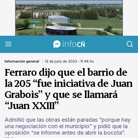
InfoCañuelas
Información general
12 de julio de 2023 - 11:48 hs
Ferraro dijo que el barrio de
la 205 “fue iniciativa de Juan
Grabois” y que se llamará
“Juan XXIII”
Admitió que las obras están paradas “porque hay
una negociación con el municipio” y pidió que la
oposición “se informe antes de abrir la bocota”.