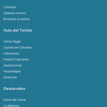
Contacto
Quiénes somos
Envianos tu noticia
Guía del Turista
Cómo llegar
Ciudad de Cañuelas
Uribelarrea
Fiestas Populares
Gastronomía
Hospedajes
Estancias
Destacados
Dulce de Leche
La Martona