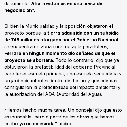
documento.
Ahora estamos en una mesa de
negociación”.
Si bien la Municipalidad y la oposición objetaron el
proyecto porque la
tierra adquirida con un subsidio
de 749 millones otorgado por el Gobierno Nacional
se encuentra en zona rural no apta para loteos,
Ferraro en ningún momento dio señales de que el
proyecto se abortará.
Todo lo contrario, dijo que ya
obtuvieron la prefactibilidad del gobierno Provincial
para tener escuela primaria, una escuela secundaria y
un jardín de infantes dentro del barrio y que además
consiguieron la prefactibilidad del impacto ambiental y
la autorización del ADA (Autoridad del Agua).
“Hemos hecho mucha tarea. Un concejal dijo que esto
es inundable, pero a partir de las obras que hemos
hecho
ya no se inunda”
, indicó.