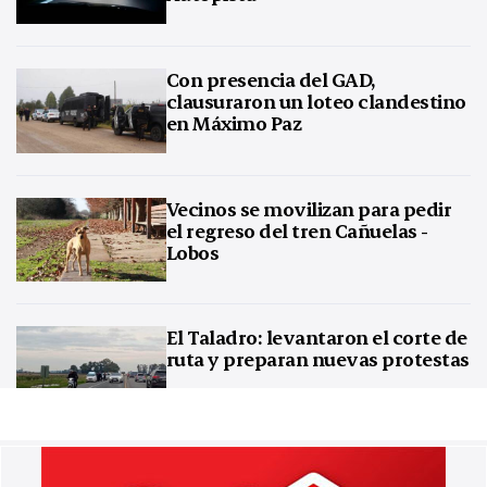
Con presencia del GAD,
clausuraron un loteo clandestino
en Máximo Paz
Vecinos se movilizan para pedir
el regreso del tren Cañuelas -
Lobos
El Taladro: levantaron el corte de
ruta y preparan nuevas protestas