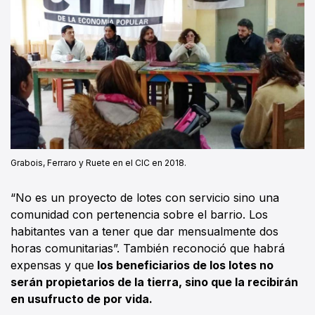
Grabois, Ferraro y Ruete en el CIC en 2018.
“No es un proyecto de lotes con servicio sino una
comunidad con pertenencia sobre el barrio. Los
habitantes van a tener que dar mensualmente dos
horas comunitarias”. También reconoció que habrá
expensas y que
los beneficiarios de los lotes no
serán propietarios de la tierra, sino que la recibirán
en usufructo de por vida.