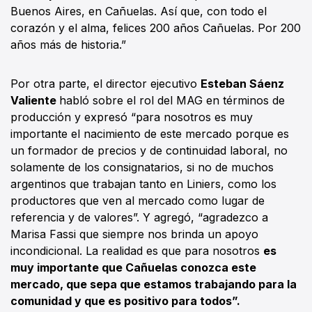
Buenos Aires, en Cañuelas. Así que, con todo el
corazón y el alma, felices 200 años Cañuelas. Por 200
años más de historia.”
Por otra parte, el director ejecutivo
Esteban Sáenz
Valiente
habló sobre el rol del MAG en términos de
producción y expresó “para nosotros es muy
importante el nacimiento de este mercado porque es
un formador de precios y de continuidad laboral, no
solamente de los consignatarios, si no de muchos
argentinos que trabajan tanto en Liniers, como los
productores que ven al mercado como lugar de
referencia y de valores”. Y agregó, “agradezco a
Marisa Fassi que siempre nos brinda un apoyo
incondicional. La realidad es que para nosotros
es
muy importante que Cañuelas conozca este
mercado, que sepa que estamos trabajando para la
comunidad y que es positivo para todos”.