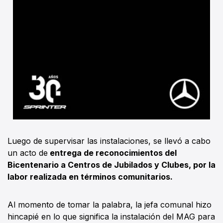
Luego de supervisar las instalaciones, se llevó a cabo
un acto de
entrega de reconocimientos del
Bicentenario a Centros de Jubilados y Clubes, por la
labor realizada en términos comunitarios.
Al momento de tomar la palabra, la jefa comunal hizo
hincapié en lo que significa la instalación del MAG para