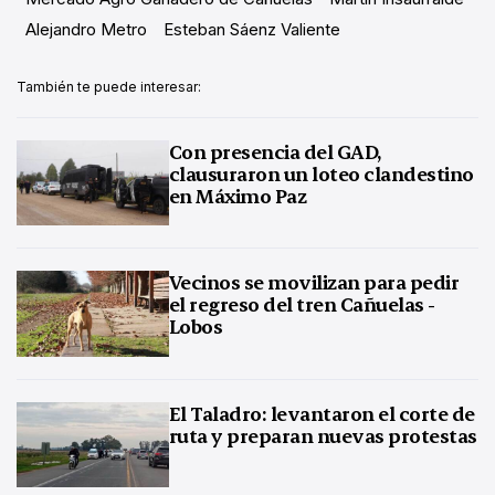
Alejandro Metro
Esteban Sáenz Valiente
También te puede interesar:
Con presencia del GAD,
clausuraron un loteo clandestino
en Máximo Paz
Vecinos se movilizan para pedir
el regreso del tren Cañuelas -
Lobos
El Taladro: levantaron el corte de
ruta y preparan nuevas protestas