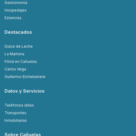
Gastronomía
Hospedajes
Estancias
Destacados
Dulce de Leche
La Martona
Filmá en Cañuelas
Carlos Vega
Guillermo Etchebehere
Datos y Servicios
Teléfonos útiles
Transportes
Inmobiliarias
Sobre Cañuelas