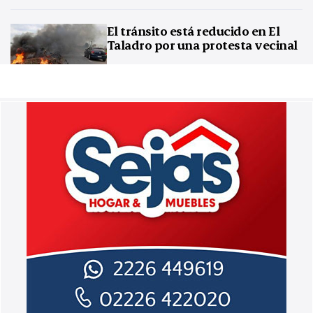
El tránsito está reducido en El
Taladro por una protesta vecinal