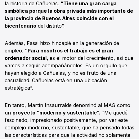
la historia de Cañuelas.
“Tiene una gran carga
simbólica porque la obra privada más importante de
la provincia de Buenos Aires coincide con el
bicentenario
del distrito”.
Además, Fassi hizo hincapié en la generación de
empleo:
“Para nosotros el trabajo es el gran
ordenador social,
es el motor del crecimiento, así que
vamos a seguir acompañándolos. Es un orgullo que
hayan elegido a Cañuelas, y no es fruto de una
casualidad. Cañuelas está en una ubicación
estratégica”.
En tanto, Martín Insaurralde denominó al MAG como
un
proyecto “moderno y sustentable”.
“Me quedé
fascinado, impresionado positivamente, por ver este
complejo moderno, sustentable, que ha pensado todas
las características para que la actividad no solamente