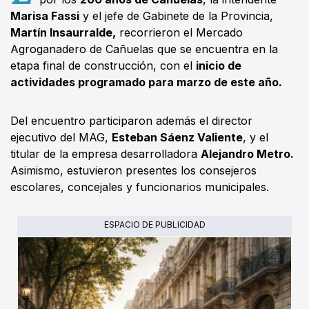
Marisa Fassi
y el jefe de Gabinete de la Provincia,
Martín Insaurralde,
recorrieron el Mercado
Agroganadero de Cañuelas que se encuentra en la
etapa final de construcción, con el
inicio de
actividades programado para marzo de este año.
Del encuentro participaron además el director
ejecutivo del MAG,
Esteban Sáenz Valiente
, y el
titular de la empresa desarrolladora
Alejandro Metro.
Asimismo, estuvieron presentes los consejeros
escolares, concejales y funcionarios municipales.
ESPACIO DE PUBLICIDAD