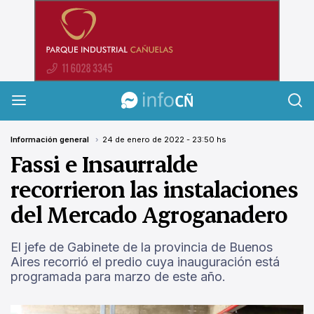
InfoCañuelas
Información general
24 de enero de 2022 - 23:50 hs
Fassi e Insaurralde
recorrieron las instalaciones
del Mercado Agroganadero
El jefe de Gabinete de la provincia de Buenos
Aires recorrió el predio cuya inauguración está
programada para marzo de este año.