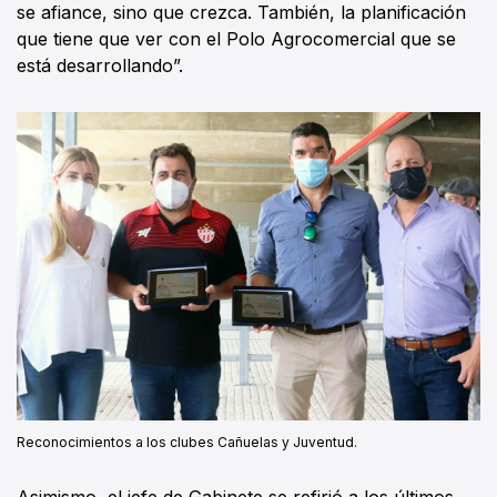
se afiance, sino que crezca. También, la planificación
que tiene que ver con el Polo Agrocomercial que se
está desarrollando”.
Reconocimientos a los clubes Cañuelas y Juventud.