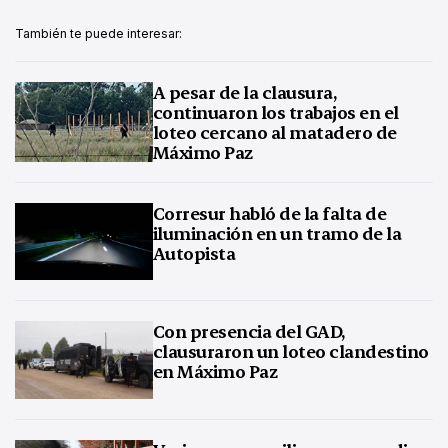
También te puede interesar:
A pesar de la clausura,
continuaron los trabajos en el
loteo cercano al matadero de
Máximo Paz
Corresur habló de la falta de
iluminación en un tramo de la
Autopista
Con presencia del GAD,
clausuraron un loteo clandestino
en Máximo Paz