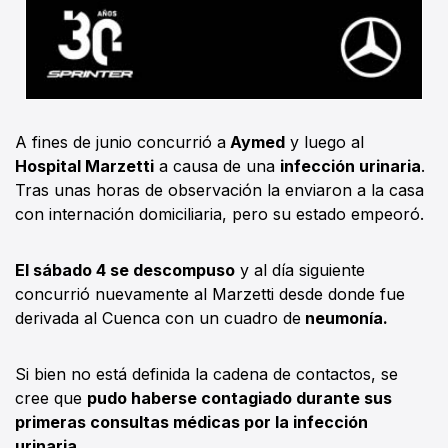
A fines de junio concurrió a
Aymed
y luego al
Hospital Marzetti
a causa de una
infección urinaria
.
Tras unas horas de observación la enviaron a la casa
con internación domiciliaria, pero su estado empeoró.
El sábado 4 se descompuso
y al día siguiente
concurrió nuevamente al Marzetti desde donde fue
derivada al Cuenca con un cuadro de
neumonía.
Si bien no está definida la cadena de contactos, se
cree que
pudo haberse contagiado durante sus
primeras consultas médicas por la infección
urinaria.