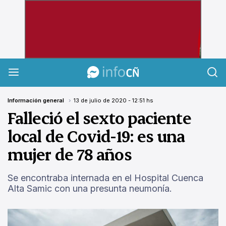
InfoCañuelas
Información general
13 de julio de 2020 - 12:51 hs
Falleció el sexto paciente
local de Covid-19: es una
mujer de 78 años
Se encontraba internada en el Hospital Cuenca
Alta Samic con una presunta neumonía.