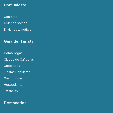
Comunicate
Contacto
Quiénes somos
Envianos tu noticia
Guía del Turista
Cómo llegar
Ciudad de Cañuelas
Uribelarrea
Fiestas Populares
Gastronomía
Hospedajes
Estancias
Destacados