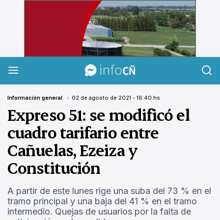
InfoCañuelas
Información general
02 de agosto de 2021 - 16:40 hs
Expreso 51: se modificó el
cuadro tarifario entre
Cañuelas, Ezeiza y
Constitución
A partir de este lunes rige una suba del 73 % en el
tramo principal y una baja del 41 % en el tramo
intermedio. Quejas de usuarios por la falta de