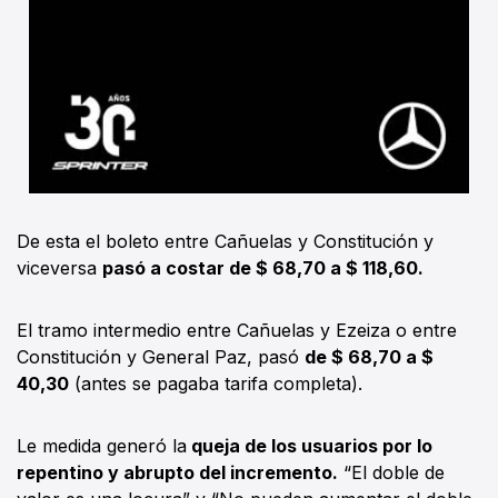
De esta el boleto entre Cañuelas y Constitución y
viceversa
pasó a costar de $ 68,70 a $ 118,60.
El tramo intermedio entre Cañuelas y Ezeiza o entre
Constitución y General Paz, pasó
de $ 68,70 a $
40,30
(antes se pagaba tarifa completa).
Le medida generó la
queja de los usuarios por lo
repentino y abrupto del incremento.
“El doble de