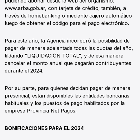
pudiendo abonar desde la web del organismo:
www.arba.gob.ar, con tarjeta de crédito; también, a
través de homebanking o mediante cajero automático
luego de obtener el código para el pago electrónico.
Para este año, la Agencia incorporó la posibilidad de
pagar de manera adelantada todas las cuotas del año,
tildando "LIQUIDACIÓN TOTAL", y de esa manera
cancelar el monto anual que pagarán contribuyentes
durante el 2024.
Por su parte, para quienes decidan pagar de manera
presencial, están disponibles las entidades bancarias
habituales y los puestos de pago habilitados por la
empresa Provincia Net Pagos.
BONIFICACIONES PARA EL 2024