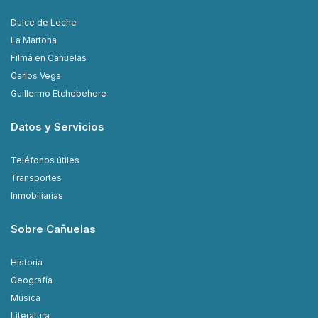
Dulce de Leche
La Martona
Filmá en Cañuelas
Carlos Vega
Guillermo Etchebehere
Datos y Servicios
Teléfonos útiles
Transportes
Inmobiliarias
Sobre Cañuelas
Historia
Geografía
Música
Literatura