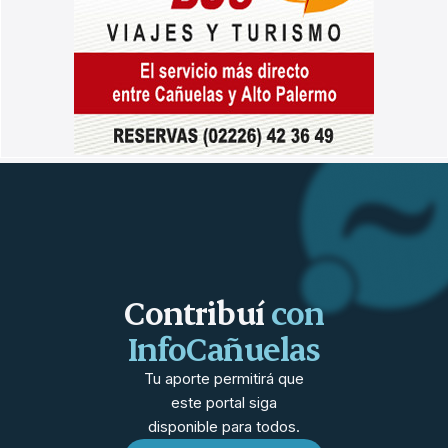
Contribuí
con
InfoCañuelas
Tu aporte permitirá que
este portal siga
disponible para todos.