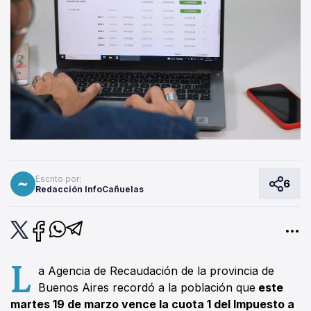
Escrito por:
6
Redacción InfoCañuelas
L
a Agencia de Recaudación de la provincia de
Buenos Aires recordó a la población que
este
martes 19 de marzo vence la cuota 1 del Impuesto a