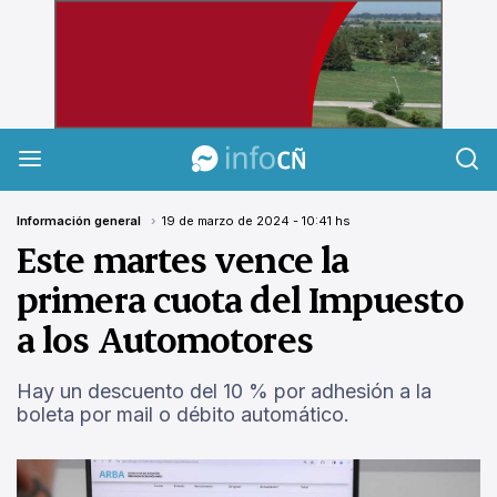
InfoCañuelas
Información general
19 de marzo de 2024 - 10:41 hs
Este martes vence la
primera cuota del Impuesto
a los Automotores
Hay un descuento del 10 % por adhesión a la
boleta por mail o débito automático.