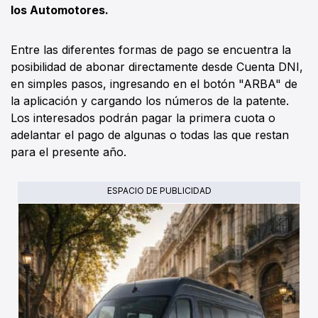
los Automotores.
Entre las diferentes formas de pago se encuentra la
posibilidad de abonar directamente desde Cuenta DNI,
en simples pasos, ingresando en el botón "ARBA" de
la aplicación y cargando los números de la patente.
Los interesados podrán pagar la primera cuota o
adelantar el pago de algunas o todas las que restan
para el presente año.
ESPACIO DE PUBLICIDAD