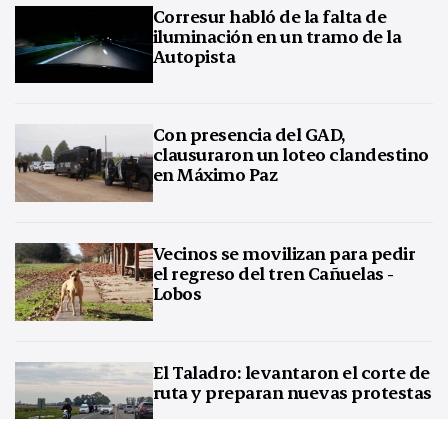
Corresur habló de la falta de
iluminación en un tramo de la
Autopista
Con presencia del GAD,
clausuraron un loteo clandestino
en Máximo Paz
Vecinos se movilizan para pedir
el regreso del tren Cañuelas -
Lobos
El Taladro: levantaron el corte de
ruta y preparan nuevas protestas