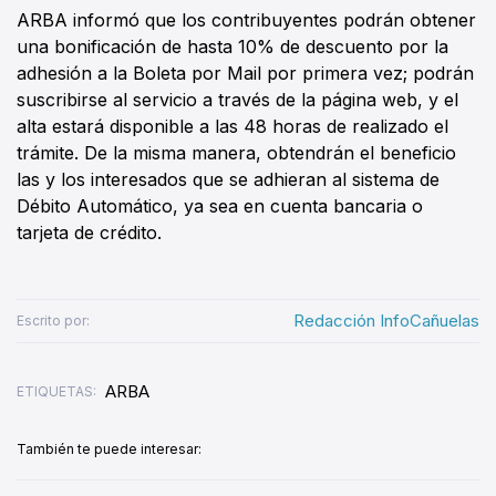
ARBA informó que los contribuyentes podrán obtener
una bonificación de hasta 10% de descuento por la
adhesión a la Boleta por Mail por primera vez; podrán
suscribirse al servicio a través de la página web, y el
alta estará disponible a las 48 horas de realizado el
trámite. De la misma manera, obtendrán el beneficio
las y los interesados que se adhieran al sistema de
Débito Automático, ya sea en cuenta bancaria o
tarjeta de crédito.
Redacción InfoCañuelas
Escrito por:
ARBA
ETIQUETAS:
También te puede interesar: