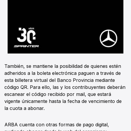
También, se mantiene la posibilidad de quienes estén
adheridos a la boleta electrónica paguen a través de
esta billetera virtual del Banco Provincia mediante
código QR. Para ello, las y los contribuyentes deberán
escanear el código recibido por mail, que estará
vigente únicamente hasta la fecha de vencimiento de
la cuota a abonar.
ARBA cuenta con otras formas de pago digital,