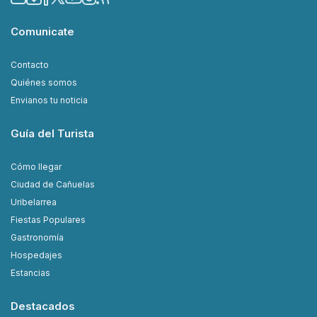
Comunicate
Contacto
Quiénes somos
Envianos tu noticia
Guía del Turista
Cómo llegar
Ciudad de Cañuelas
Uribelarrea
Fiestas Populares
Gastronomía
Hospedajes
Estancias
Destacados