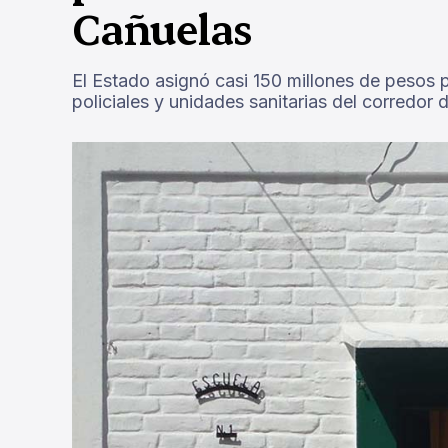
Cañuelas
El Estado asignó casi 150 millones de pesos 
policiales y unidades sanitarias del corredor 