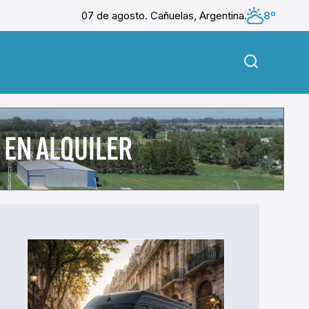
07 de agosto. Cañuelas, Argentina.
8º