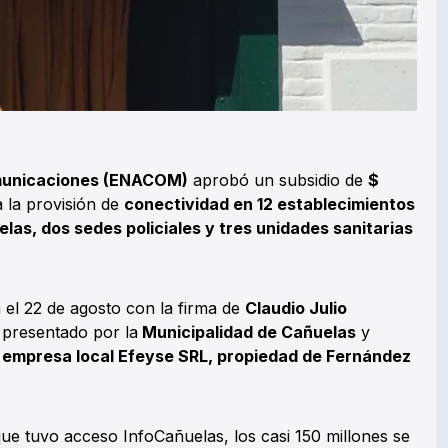
omunicaciones (ENACOM)
aprobó un subsidio de
$
 la provisión de
conectividad en 12 establecimientos
elas, dos sedes policiales y tres unidades sanitarias
el 22 de agosto con la firma de
Claudio Julio
presentado por la
Municipalidad de Cañuelas
y
a
empresa local Efeyse SRL, propiedad de Fernández
que tuvo acceso InfoCañuelas, los casi 150 millones se