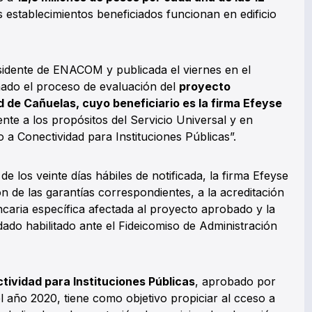
s establecimientos beneficiados funcionan en edificio
sidente de ENACOM y publicada el viernes en el
inado el proceso de evaluación del
proyecto
d de Cañuelas, cuyo beneficiario es la firma Efeyse
nte a los propósitos del Servicio Universal y en
 a Conectividad para Instituciones Públicas”.
e los veinte días hábiles de notificada, la firma Efeyse
n de las garantías correspondientes, a la acreditación
caria específica afectada al proyecto aprobado y la
ado habilitado ante el Fideicomiso de Administración
ividad para Instituciones Públicas
, aprobado por
año 2020, tiene como objetivo propiciar al cceso a