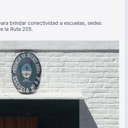
para brindar conectividad a escuelas, sedes
de la Ruta 205.