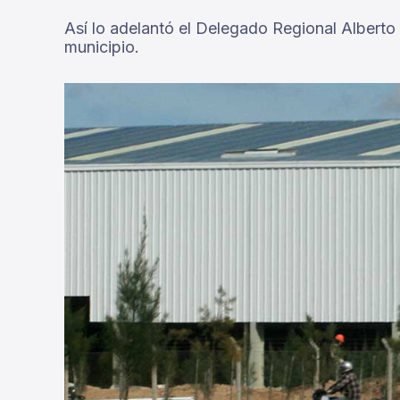
Así lo adelantó el Delegado Regional Alberto 
municipio.