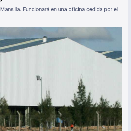
Mansilla. Funcionará en una oficina cedida por el