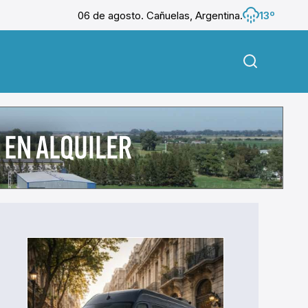
06 de agosto. Cañuelas, Argentina.
13º