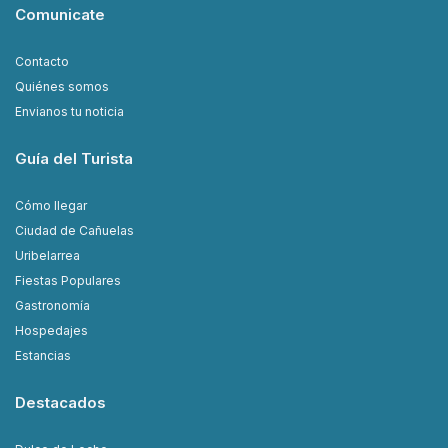
Comunicate
Contacto
Quiénes somos
Envianos tu noticia
Guía del Turista
Cómo llegar
Ciudad de Cañuelas
Uribelarrea
Fiestas Populares
Gastronomía
Hospedajes
Estancias
Destacados