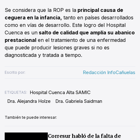
Se considera que la ROP es la
principal causa de
ceguera en la infancia,
tanto en países desarrollados
como en vías de desarrollo. Este logro del Hospital
Cuenca es un
salto de calidad que amplía su abanico
prestacional
en el tratamiento de una enfermedad
que puede producir lesiones graves si no es
diagnosticada y tratada a tiempo.
Redacción InfoCañuelas
Escrito por:
Hospital Cuenca Alta SAMIC
ETIQUETAS:
Dra. Alejandra Holze
Dra. Gabriela Saidman
También te puede interesar:
Corresur habló de la falta de