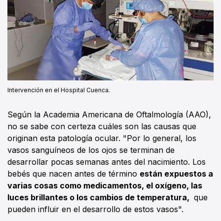
Intervención en el Hospital Cuenca.
Según la Academia Americana de Oftalmología (AAO),
no se sabe con certeza cuáles son las causas que
originan esta patología ocular. "Por lo general, los
vasos sanguíneos de los ojos se terminan de
desarrollar pocas semanas antes del nacimiento. Los
bebés que nacen antes de término
están expuestos a
varias cosas como medicamentos, el oxígeno, las
luces brillantes o los cambios de temperatura,
que
pueden influir en el desarrollo de estos vasos".