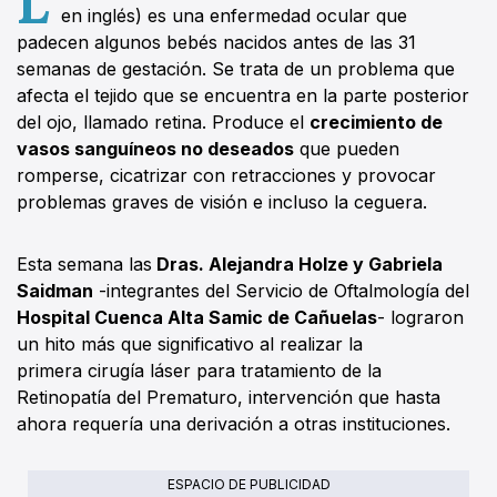
en inglés) es una enfermedad ocular que
padecen algunos bebés nacidos antes de las 31
semanas de gestación. Se trata de un problema que
afecta el tejido que se encuentra en la parte posterior
del ojo, llamado retina. Produce el
crecimiento de
vasos sanguíneos no deseados
que pueden
romperse, cicatrizar con retracciones y provocar
problemas graves de visión e incluso la ceguera.
Esta semana las
Dras. Alejandra Holze y Gabriela
Saidman
-integrantes del Servicio de Oftalmología del
Hospital Cuenca Alta Samic de Cañuelas
- lograron
un hito más que significativo al realizar la
primera cirugía láser para tratamiento de la
Retinopatía del Prematuro, intervención que hasta
ahora requería una derivación a otras instituciones.
ESPACIO DE PUBLICIDAD