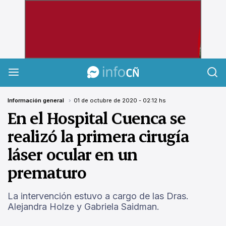
InfoCañuelas
Información general
01 de octubre de 2020 - 02:12 hs
En el Hospital Cuenca se
realizó la primera cirugía
láser ocular en un
prematuro
La intervención estuvo a cargo de las Dras.
Alejandra Holze y Gabriela Saidman.