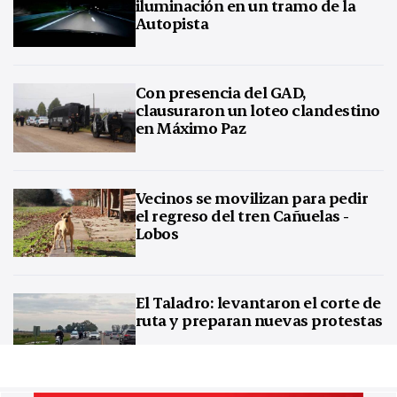
iluminación en un tramo de la
Autopista
Con presencia del GAD,
clausuraron un loteo clandestino
en Máximo Paz
Vecinos se movilizan para pedir
el regreso del tren Cañuelas -
Lobos
El Taladro: levantaron el corte de
ruta y preparan nuevas protestas