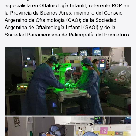
especialista en Oftalmología Infantil, referente ROP en
la Provincia de Buenos Aires, miembro del Consejo
Argentino de Oftalmología (CAO); de la Sociedad
Argentina de Oftalmología Infantil (SAOI) y de la
Sociedad Panamericana de Retinopatía del Prematuro.