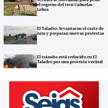
el regreso del tren Cañuelas -
Lobos
El Taladro: levantaron el corte de
ruta y preparan nuevas protestas
El tránsito está reducido en El
Taladro por una protesta vecinal