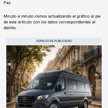
Paz.
Minuto a minuto iremos actualizando el gráfico al pie
de este artículo con los datos correspondientes al
distrito.
ESPACIO DE PUBLICIDAD