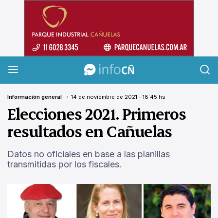
InfoCañuelas
Información general
14 de noviembre de 2021 - 18:45 hs
Elecciones 2021. Primeros
resultados en Cañuelas
Datos no oficiales en base a las planillas
transmitidas por los fiscales.