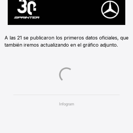
A las 21 se publicaron los primeros datos oficiales, que
también iremos actualizando en el gráfico adjunto.
Infogram