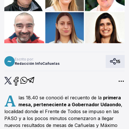
Escrito por:
15
Redacción InfoCañuelas
A
las 18.40 se conoció el recuento de la
primera
mesa, perteneciente a Gobernador Udaondo
,
localidad donde el Frente de Todos se impuso en las
PASO y a los pocos minutos comenzaron a llegar
nuevos resultados de mesas de Cañuelas y Máximo