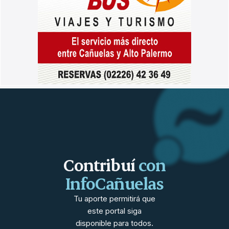
Contribuí
con
InfoCañuelas
Tu aporte permitirá que
este portal siga
disponible para todos.