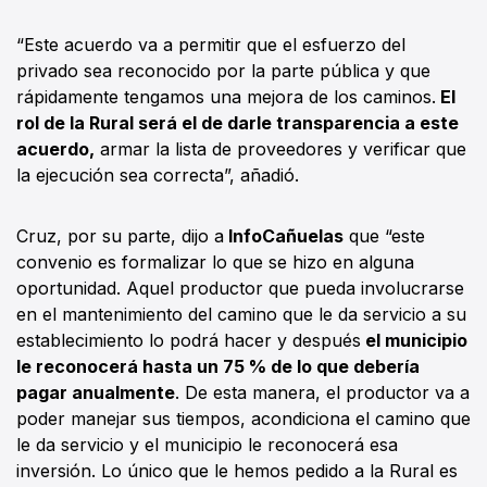
“Este acuerdo va a permitir que el esfuerzo del
privado sea reconocido por la parte pública y que
rápidamente tengamos una mejora de los caminos.
El
rol de la Rural será el de darle transparencia a este
acuerdo,
armar la lista de proveedores y verificar que
la ejecución sea correcta”, añadió.
Cruz, por su parte, dijo a
InfoCañuelas
que “este
convenio es formalizar lo que se hizo en alguna
oportunidad. Aquel productor que pueda involucrarse
en el mantenimiento del camino que le da servicio a su
establecimiento lo podrá hacer y después
el municipio
le reconocerá hasta un 75 % de lo que debería
pagar anualmente
. De esta manera, el productor va a
poder manejar sus tiempos, acondiciona el camino que
le da servicio y el municipio le reconocerá esa
inversión. Lo único que le hemos pedido a la Rural es