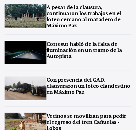
A pesar de la clausura,
continuaron los trabajos en el
loteo cercano al matadero de
Máximo Paz
Corresur habló de la falta de
iluminación en un tramo de la
Autopista
Con presencia del GAD,
clausuraron un loteo clandestino
en Máximo Paz
Vecinos se movilizan para pedir
el regreso del tren Cañuelas -
Lobos