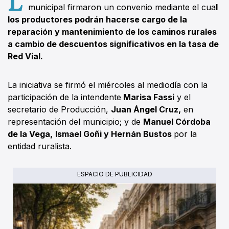
municipal firmaron un convenio mediante el cua
l
los productores podrán hacerse cargo de la
reparación y mantenimiento de los caminos rurales
a cambio de descuentos significativos en la tasa de
Red Vial.
La iniciativa se firmó el miércoles al mediodía con la
participación de la intendente
Marisa Fassi
y el
secretario de Producción,
Juan Ángel Cruz,
en
representación del municipio; y de
Manuel Córdoba
de la Vega,
Ismael Goñi y Hernán Bustos
por la
entidad ruralista.
ESPACIO DE PUBLICIDAD