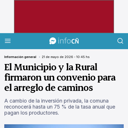
InfoCañuelas
Información general
21 de mayo de 2026 - 10:45 hs
El Municipio y la Rural
firmaron un convenio para
el arreglo de caminos
A cambio de la inversión privada, la comuna
reconocerá hasta un 75 % de la tasa anual que
pagan los productores.