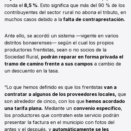
ronda el
8,5 %
. Esto significa que más del 90 % de los
contribuyentes del sector rural no abona el tributo, en
muchos casos debido a la
falta de contraprestación.
Ante ello, se acordó un sistema —vigente en varios
distritos bonaerenses— según el cual los propios
productores frentistas, sean o no socios de la
Sociedad Rural,
podrán reparar en forma privada el
tramo de camino frente a sus campos
a cambio de
un descuento en la tasa.
“Lo que hemos definido es que los frentistas
van a
contratar a algunos de los proveedores locales,
que
son alrededor de cinco, con los que
hemos acordado
una tarifa plana.
Mediante un
convenio específico
,
los productores que contraten este servicio podrán
presentar la factura en el municipio con fotos del
antes y el después, y
automáticamente se les