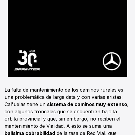
La falta de mantenimiento de los caminos rurales es
una problemática de larga data y con varias aristas:
Cañuelas tiene un
sistema de caminos muy extenso
,
con algunos troncales que se encuentran bajo la
órbita provincial y que, sin embargo, no reciben el
mantenimiento de Vialidad. A esto se suma una
bajísima cobrabilidad
de la tasa de Red Vial, que