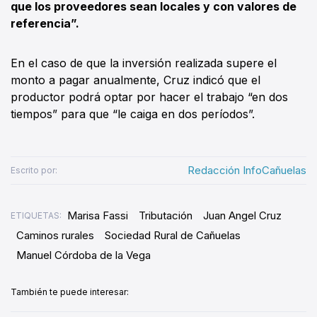
que los proveedores sean locales y con valores de
referencia”.
En el caso de que la inversión realizada supere el
monto a pagar anualmente, Cruz indicó que el
productor podrá optar por hacer el trabajo “en dos
tiempos” para que “le caiga en dos períodos”.
Redacción InfoCañuelas
Escrito por:
Marisa Fassi
Tributación
Juan Angel Cruz
ETIQUETAS:
Caminos rurales
Sociedad Rural de Cañuelas
Manuel Córdoba de la Vega
También te puede interesar: