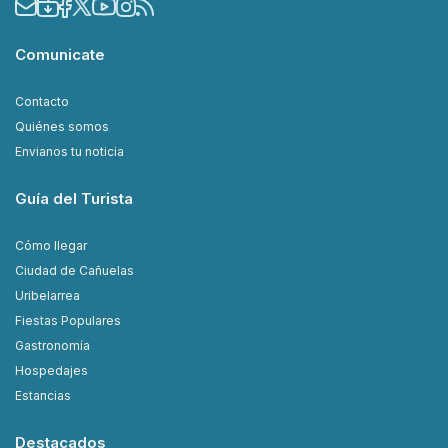
Comunicate
Contacto
Quiénes somos
Envianos tu noticia
Guía del Turista
Cómo llegar
Ciudad de Cañuelas
Uribelarrea
Fiestas Populares
Gastronomía
Hospedajes
Estancias
Destacados