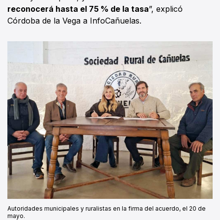
reconocerá hasta el 75 % de la tasa
”, explicó
Córdoba de la Vega a InfoCañuelas.
Autoridades municipales y ruralistas en la firma del acuerdo, el 20 de
mayo.