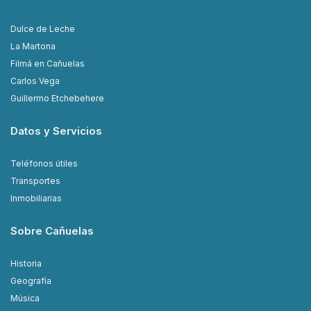
Dulce de Leche
La Martona
Filmá en Cañuelas
Carlos Vega
Guillermo Etchebehere
Datos y Servicios
Teléfonos útiles
Transportes
Inmobiliarias
Sobre Cañuelas
Historia
Geografía
Música