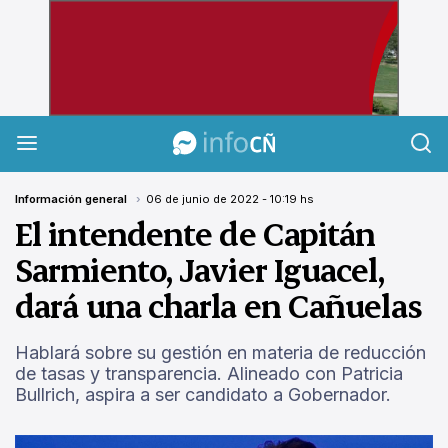
InfoCañuelas
Información general
06 de junio de 2022 - 10:19 hs
El intendente de Capitán
Sarmiento, Javier Iguacel,
dará una charla en Cañuelas
Hablará sobre su gestión en materia de reducción
de tasas y transparencia. Alineado con Patricia
Bullrich, aspira a ser candidato a Gobernador.