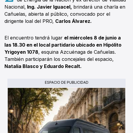
Nacional,
Ing. Javier Iguacel,
brindará una charla en
Cañuelas, abierta al público, convocado por el
dirigente loal del PRO,
Carlos Álvarez.
El encuentro tendrá lugar
el miércoles 8 de junio a
las 18.30 en el local partidario ubicado en Hipólito
Yrigoyen 1078
, esquina Azcuénaga de Cañuelas.
También participarán los concejales del espacio,
Natalia Blasco y Eduardo Recalt.
ESPACIO DE PUBLICIDAD