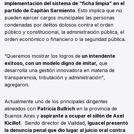
implementación del sistema de “ficha limpia” en el
partido de Capitán Sarmiento
. Esto implica que no
pueden ejercer cargos municipales las personas
condenadas por delitos dolosos contra el orden
público y constitucional, la administración pública, el
orden económico o financiero o la seguridad pública.
“Queremos mostrar los logros de
un intendente
exitoso, con un modelo digno de imitar,
que
desarrolla una gestión innovadora en materia de
transparencia, tributación y administración",
agregaron.
Actualmente uno de los principales dirigentes
alineados con
Patricia Bullrich
en la provincia de
Buenos Aires y
aspirante a ocupar el sillón de Axel
Kicillof.
Siendo director de Vialidad,
Iguacel presentó
la denuncia penal que dio lugar al juicio oral contra