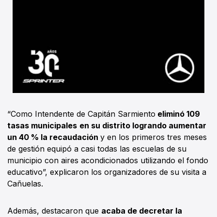
“Como Intendente de Capitán Sarmiento
eliminó 109
tasas municipales
en su distrito logrando aumentar
un 40 % la recaudación
y en los primeros tres meses
de gestión equipó a casi todas las escuelas de su
municipio con aires acondicionados utilizando el fondo
educativo”, explicaron los organizadores de su visita a
Cañuelas.
Además, destacaron que
acaba de decretar la