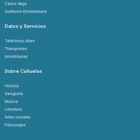
Carlos Vega
Guillermo Etchebehere
Datos y Servicios
Teléfonos útiles
Transportes
Inmobiliarias
Sobre Cañuelas
Historia
Geografía
Música
Literatura
Artes visuales
Personajes