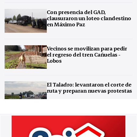
Con presencia del GAD,
clausuraron un loteo clandestino
en Máximo Paz
Vecinos se movilizan para pedir
el regreso del tren Cañuelas -
Lobos
El Taladro: levantaron el corte de
ruta y preparan nuevas protestas