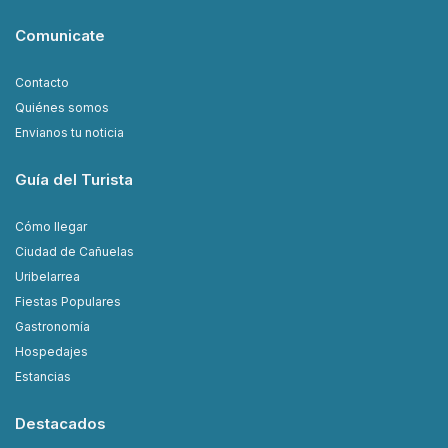
Comunicate
Contacto
Quiénes somos
Envianos tu noticia
Guía del Turista
Cómo llegar
Ciudad de Cañuelas
Uribelarrea
Fiestas Populares
Gastronomía
Hospedajes
Estancias
Destacados