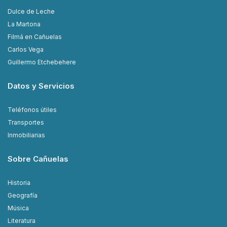
Dulce de Leche
La Martona
Filmá en Cañuelas
Carlos Vega
Guillermo Etchebehere
Datos y Servicios
Teléfonos útiles
Transportes
Inmobiliarias
Sobre Cañuelas
Historia
Geografía
Música
Literatura