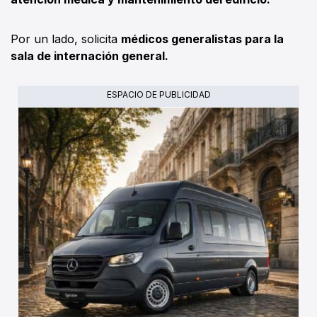
Por un lado, solicita
médicos generalistas para la
sala de internación general.
ESPACIO DE PUBLICIDAD