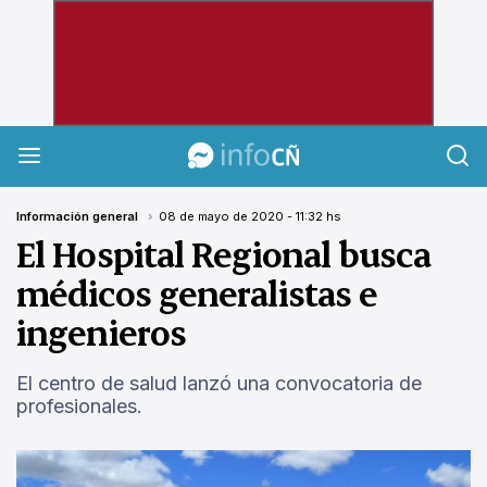
InfoCañuelas
Información general
08 de mayo de 2020 - 11:32 hs
El Hospital Regional busca
médicos generalistas e
ingenieros
El centro de salud lanzó una convocatoria de
profesionales.