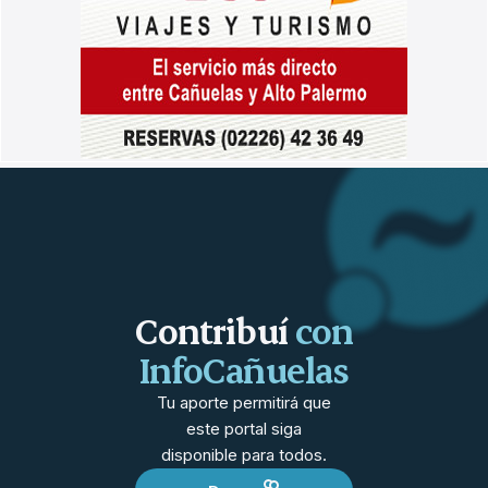
Contribuí
con
InfoCañuelas
Tu aporte permitirá que
este portal siga
disponible para todos.