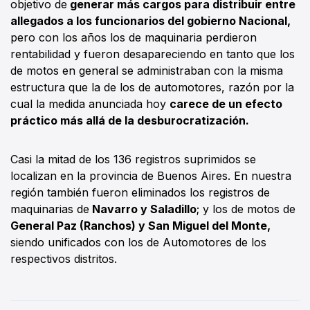
objetivo de
generar más cargos para distribuir entre
allegados a los funcionarios del gobierno Nacional,
pero con los años los de maquinaria perdieron
rentabilidad y fueron desapareciendo en tanto que los
de motos en general se administraban con la misma
estructura que la de los de automotores, razón por la
cual la medida anunciada hoy
carece de un efecto
práctico más allá de la desburocratización.
Casi la mitad de los 136 registros suprimidos se
localizan en la provincia de Buenos Aires. En nuestra
región también fueron eliminados los registros de
maquinarias de
Navarro y Saladillo
; y los de motos de
General Paz (Ranchos) y San Miguel del Monte,
siendo unificados con los de Automotores de los
respectivos distritos.