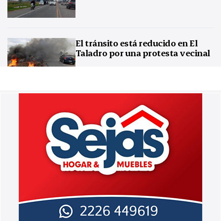
El tránsito está reducido en El
Taladro por una protesta vecinal