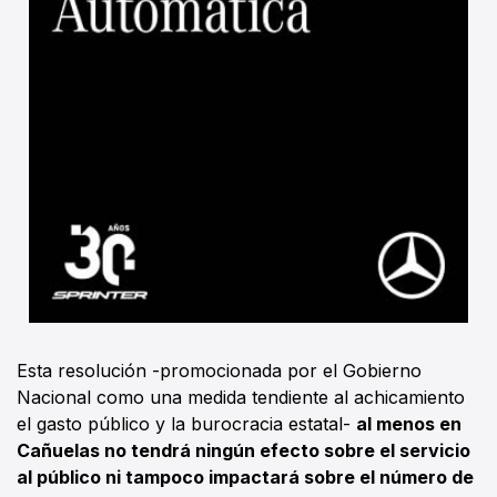
Esta resolución -promocionada por el Gobierno
Nacional como una medida tendiente al achicamiento
el gasto público y la burocracia estatal-
al menos en
Cañuelas no tendrá ningún efecto sobre el servicio
al público ni tampoco impactará sobre el número de