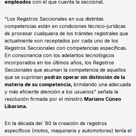
empleados
con el que cuenta la seccional.
"Los Registros Seccionales en sus distintas
competencias están en condiciones técnico-jurídicas
de procesar cualquiera de los trámites registrales que
actualmente son receptados por cada uno de los
Registros Seccionales con competencias específicas.
En consonancia con los adelantos tecnológicos
incorporados en los últimos años, los Registros
Seccionales que asuman la competencia de aquellos
que se supriman
podrán operar sin distinción de la
materia de su competencia,
brindando una adecuada
y más eficiente atención a los usuarios" señala la
resolución firmada por el ministro
Mariano Cúneo
Libarona.
En la década del ´80 la creación de registros
específicos (motos, maquinaria y automotores) tenía el