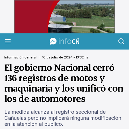
InfoCañuelas
Información general
10 de julio de 2024 - 13:32 hs
El gobierno Nacional cerró
136 registros de motos y
maquinaria y los unificó con
los de automotores
La medida alcanza al registro seccional de
Cañuelas pero no implicará ninguna modificación
en la atención al público.