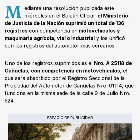
M
ediante una resolución publicada este
miércoles en el Boletín Oficial,
el Ministerio
de Justicia de la Nación suprimió un total de 136
registros
con competencia en
motovehículos y
maquinaria agrícola, vial o industrial
y los unificó
con los registros del automotor más cercanos.
Uno de los registros suprimidos es el
Nro. A 25118 de
Cañuelas, con competencia en motovehículos,
el
que será absorbido por el Registro Seccional de la
Propiedad del Automotor de Cañuelas Nro. 01114, que
funciona en la misma sede de la calle 9 de Julio Nro.
524.
ESPACIO DE PUBLICIDAD