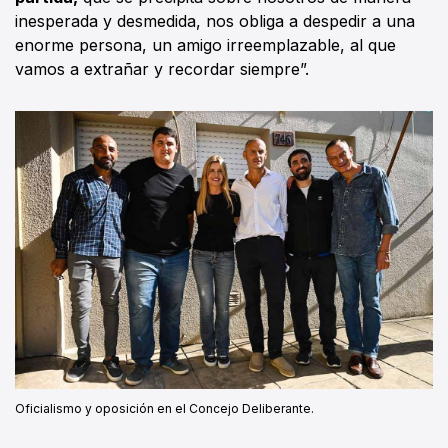
inesperada y desmedida, nos obliga a despedir a una
enorme persona, un amigo irreemplazable, al que
vamos a extrañar y recordar siempre”.
Oficialismo y oposición en el Concejo Deliberante.