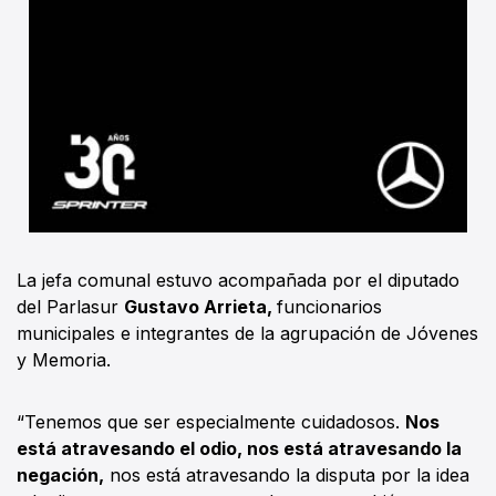
La jefa comunal estuvo acompañada por el diputado
del Parlasur
Gustavo Arrieta,
funcionarios
municipales e integrantes de la agrupación de Jóvenes
y Memoria.
“Tenemos que ser especialmente cuidadosos.
Nos
está atravesando el odio, nos está atravesando la
negación,
nos está atravesando la disputa por la idea