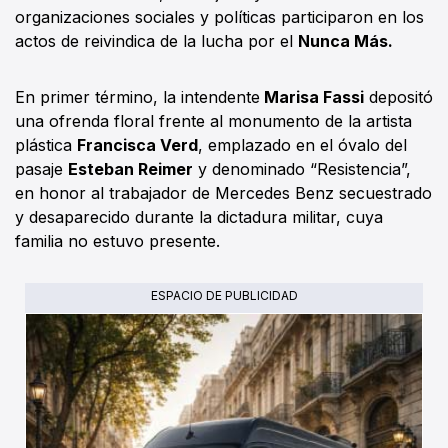
organizaciones sociales y políticas participaron en los
actos de reivindica de la lucha por el
Nunca Más.
En primer término, la intendente
Marisa Fassi
depositó
una ofrenda floral frente al monumento de la artista
plástica
Francisca Verd
, emplazado en el óvalo del
pasaje
Esteban Reimer
y denominado “Resistencia”,
en honor al trabajador de Mercedes Benz secuestrado
y desaparecido durante la dictadura militar, cuya
familia no estuvo presente.
ESPACIO DE PUBLICIDAD