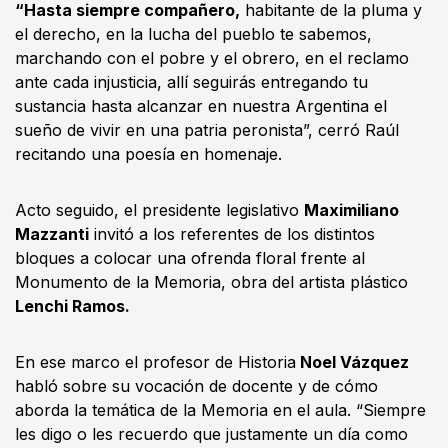
“Hasta siempre compañero,
habitante de la pluma y
el derecho, en la lucha del pueblo te sabemos,
marchando con el pobre y el obrero, en el reclamo
ante cada injusticia, allí seguirás entregando tu
sustancia hasta alcanzar en nuestra Argentina el
sueño de vivir en una patria peronista”, cerró Raúl
recitando una poesía en homenaje.
Acto seguido, el presidente legislativo
Maximiliano
Mazzanti
invitó a los referentes de los distintos
bloques a colocar una ofrenda floral frente al
Monumento de la Memoria, obra del artista plástico
Lenchi Ramos.
En ese marco el profesor de Historia
Noel Vázquez
habló sobre su vocación de docente y de cómo
aborda la temática de la Memoria en el aula. “Siempre
les digo o les recuerdo que justamente un día como