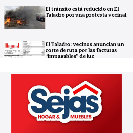
El tránsito está reducido en El
Taladro por una protesta vecinal
El Taladro: vecinos anuncian un
corte de ruta por las facturas
“impagables” de luz