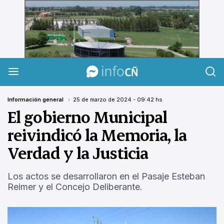
InfoCañuelas
Información general
25 de marzo de 2024 - 09:42 hs
El gobierno Municipal
reivindicó la Memoria, la
Verdad y la Justicia
Los actos se desarrollaron en el Pasaje Esteban
Reimer y el Concejo Deliberante.