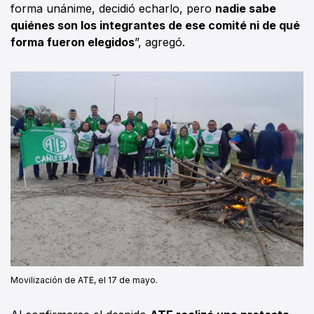
forma unánime, decidió echarlo, pero
nadie sabe
quiénes son los integrantes de ese comité ni de qué
forma fueron elegidos
”, agregó.
Movilización de ATE, el 17 de mayo.