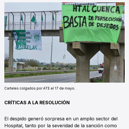
Carteles colgados por ATE el 17 de mayo.
CRÍTICAS A LA RESOLUCIÓN
El despido generó sorpresa en un amplio sector del
Hospital, tanto por la severidad de la sanción como