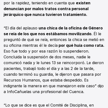
por la rapidez, teniendo en cuenta que
existen
denuncian por malos tratos contra personal
jerárquico que nunca tuvieron tratamiento.
“El día del aplauso
una chica de la oficina de Género
se reía de los que nos estábamos movilizando
. Él le
preguntó de qué se reía, entonces la chica se metió en
su oficina mientras él le decía
por qué huía como rata.
Eso fue todo y por esa razón lo suspendieron.
Concluida la suspensión de dos meses, nadie le
comunicó nada y le lunes 13 se reincorporó. Le dieron
pacientes, trabajó todo el día y a las 2 de la tarde,
cuando terminó su guardia, le dijeron que pasara por
Recursos Humanos, que estaba despedido. Es
indignante la manera en que manejaron este caso” dijo
a InfoCañuelas una profesional del Cuenca.
“Lo que se dice es que el Comité de Disciplina, en