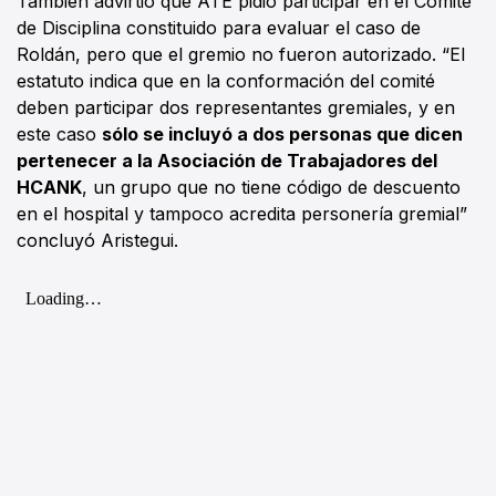
También advirtió que ATE pidió participar en el Comité
de Disciplina constituido para evaluar el caso de
Roldán, pero que el gremio no fueron autorizado. “El
estatuto indica que en la conformación del comité
deben participar dos representantes gremiales, y en
este caso
sólo se incluyó a dos personas que dicen
pertenecer a la Asociación de Trabajadores del
HCANK
, un grupo que no tiene código de descuento
en el hospital y tampoco acredita personería gremial”
concluyó Aristegui.