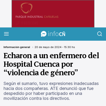
InfoCañuelas
Información general
20 de mayo de 2024 - 15:30 hs
Echaron a un enfermero del
Hospital Cuenca por
“violencia de género”
Según el sumario, tuvo expresiones inadecuadas
hacia dos compañeras. ATE denunció que fue
despedido por haber participado en una
movilización contra los directivos.