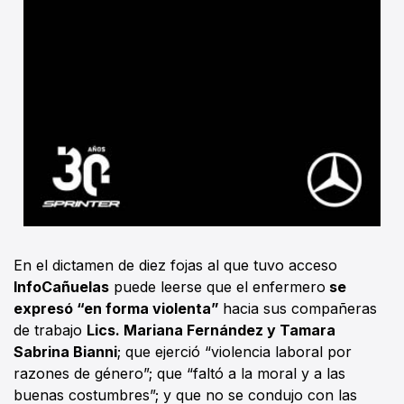
En el dictamen de diez fojas al que tuvo acceso
InfoCañuelas
puede leerse que el enfermero
se
expresó “en forma violenta”
hacia sus compañeras
de trabajo
Lics. Mariana Fernández y Tamara
Sabrina Bianni
; que ejerció “violencia laboral por
razones de género”; que “faltó a la moral y a las
buenas costumbres”; y que no se condujo con las