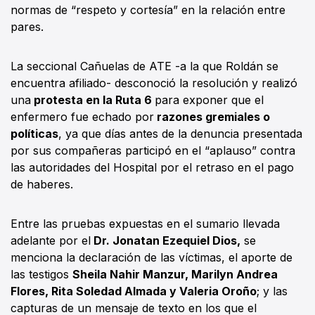
normas de “respeto y cortesía” en la relación entre
pares.
La seccional Cañuelas de ATE -a la que Roldán se
encuentra afiliado- desconoció la resolución y realizó
una
protesta en la Ruta 6
para exponer que el
enfermero fue echado por
razones gremiales o
políticas
, ya que días antes de la denuncia presentada
por sus compañeras participó en el “aplauso” contra
las autoridades del Hospital por el retraso en el pago
de haberes.
Entre las pruebas expuestas en el sumario llevada
adelante por el
Dr. Jonatan Ezequiel Dios,
se
menciona la declaración de las víctimas, el aporte de
las testigos
Sheila Nahir Manzur, Marilyn Andrea
Flores, Rita Soledad Almada y Valeria Oroño
; y las
capturas de un mensaje de texto en los que el