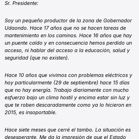
Sr. Presidente:
Soy un pequeño productor de la zona de Gobernador
Udaondo. Hace 17 años que no se hacen tareas de
mantenimiento en los caminos. Hace 16 años que hay
un puente caído y en consecuencia hemos perdido un
acceso, ni hablar del acceso a la educación, salud y
seguridad (que no existen).
Hace 10 años que vivimos con problemas eléctricos y
hoy particularmente (29 de septiembre) hace 15 días
que no hay energía. Trabajo diariamente con mucho
esfuerzo bajo un clima hostil y encima estar sin luz y
que te roben descaradamente como ya lo hicieron en
2015, es insoportable.
Hace siete meses que cerré el tambo. La situación es
desesperante. Me da la impresión de que el Estado