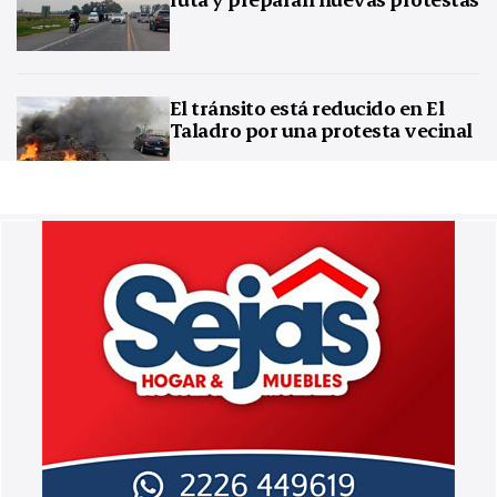
El tránsito está reducido en El
Taladro por una protesta vecinal