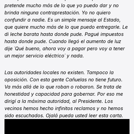
pretende mucho más de lo que yo puedo dar y no
brinda ninguna contraprestación. Yo no quiero
confundir a nadie. Es un simple mensaje al Estado,
que quiere mucho más de lo que puedo entregarle. Le
di leche barata hasta donde pude. Pagué impuestos
hasta donde pude. Cuando llegó el aumento de luz
dije ´Qué bueno, ahora voy a pagar pero voy a tener
un mejor servicio eléctrico´ y nada.
Las autoridades locales no existen. Tampoco la
oposición. Con esta gente Cañuelas no tiene futuro.
Va más allá de lo que roban o robaron. Se trata de
honestidad y capacidad para gobernar. Por eso me
dirigí a la máxima autoridad, al Presidente. Los
vecinos hemos hecho infinitos reclamos y no hemos
sido escuchados. Ojalá pueda usted leer esta carta.