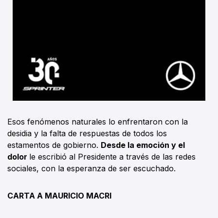
Esos fenómenos naturales lo enfrentaron con la
desidia y la falta de respuestas de todos los
estamentos de gobierno.
Desde la emoción y el
dolor
le escribió al Presidente a través de las redes
sociales, con la esperanza de ser escuchado.
CARTA A MAURICIO MACRI