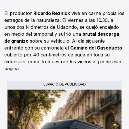
El productor
Ricardo Reznick
vive en carne propia los
estragos de la naturaleza. El viernes a las 16.30, a
unos dos kilómetros de Udaondo, se quejó encajado
en medio del temporal y sufrió una
brutal descarga
de granizo
sobre su vehículo. Al día siguiente
enfrentó con su camioneta el
Camino del Gasoducto
cubierto por 40 centímetros de agua en toda su
extensión, como lo muestran los videos al pie de esta
página.
ESPACIO DE PUBLICIDAD