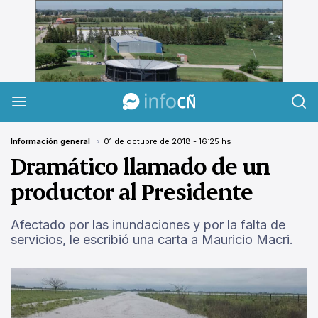
InfoCañuelas
Información general
01 de octubre de 2018 - 16:25 hs
Dramático llamado de un
productor al Presidente
Afectado por las inundaciones y por la falta de
servicios, le escribió una carta a Mauricio Macri.