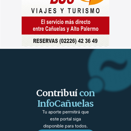
Contribuí
con
InfoCañuelas
Tu aporte permitirá que
este portal siga
disponible para todos.