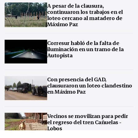
A pesar de la clausura,
continuaron los trabajos en el
loteo cercano al matadero de
Máximo Paz
Corresur habló de la falta de
iluminación en un tramo de la
Autopista
Con presencia del GAD,
clausuraron un loteo clandestino
en Máximo Paz
Vecinos se movilizan para pedir
el regreso del tren Cañuelas -
Lobos