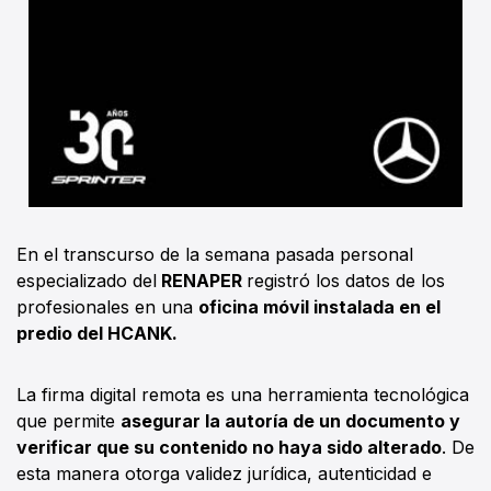
En el transcurso de la semana pasada personal
especializado del
RENAPER
registró los datos de los
profesionales en una
oficina móvil instalada en el
predio del HCANK.
La firma digital remota es una herramienta tecnológica
que permite
asegurar la autoría de un documento y
verificar que su contenido no haya sido alterado
. De
esta manera otorga validez jurídica, autenticidad e