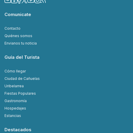
Comunicate
Contacto
Quiénes somos
Envianos tu noticia
Guía del Turista
Cómo llegar
Ciudad de Cañuelas
Uribelarrea
Fiestas Populares
Gastronomía
Hospedajes
Estancias
Destacados