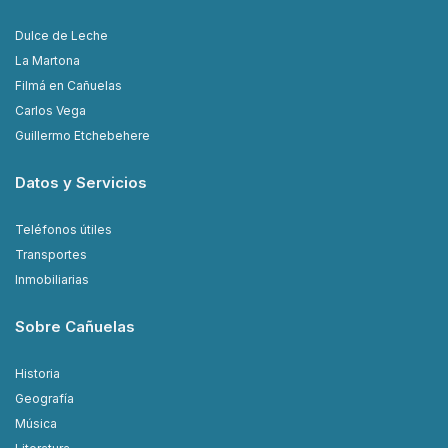
Dulce de Leche
La Martona
Filmá en Cañuelas
Carlos Vega
Guillermo Etchebehere
Datos y Servicios
Teléfonos útiles
Transportes
Inmobiliarias
Sobre Cañuelas
Historia
Geografía
Música