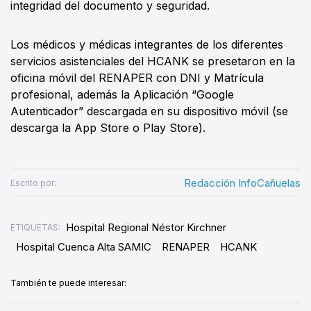
integridad del documento y seguridad.
Los médicos y médicas integrantes de los diferentes
servicios asistenciales del HCANK se presetaron en la
oficina móvil del RENAPER con DNI y Matrícula
profesional, además la Aplicación “Google
Autenticador” descargada en su dispositivo móvil (se
descarga la App Store o Play Store).
Redacción InfoCañuelas
Escrito por:
Hospital Regional Néstor Kirchner
ETIQUETAS:
Hospital Cuenca Alta SAMIC
RENAPER
HCANK
También te puede interesar: