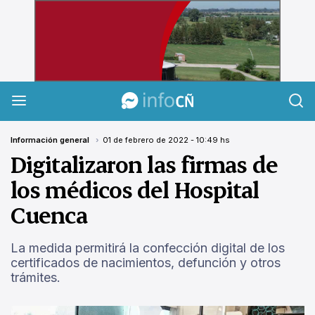
InfoCañuelas
Información general
01 de febrero de 2022 - 10:49 hs
Digitalizaron las firmas de
los médicos del Hospital
Cuenca
La medida permitirá la confección digital de los
certificados de nacimientos, defunción y otros
trámites.