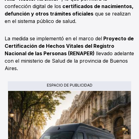
confección digital de los
certificados de nacimientos,
defunción y otros trámites oficiales
que se realizan
en el sistema público de salud.
La medida se implementó en el marco del
Proyecto de
Certificación de Hechos Vitales del Registro
Nacional de las Personas (RENAPER)
llevado adelante
con el ministerio de Salud de la provincia de Buenos
Aires.
ESPACIO DE PUBLICIDAD