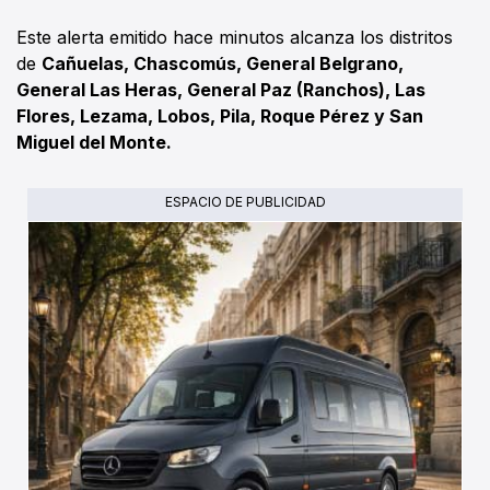
Este alerta emitido hace minutos alcanza los distritos
de
Cañuelas, Chascomús, General Belgrano,
General Las Heras, General Paz (Ranchos), Las
Flores, Lezama, Lobos, Pila, Roque Pérez y San
Miguel del Monte.
ESPACIO DE PUBLICIDAD