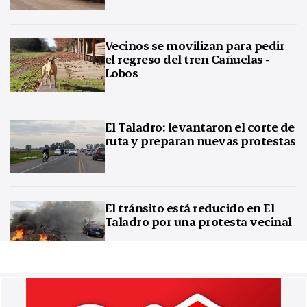
Vecinos se movilizan para pedir
el regreso del tren Cañuelas -
Lobos
El Taladro: levantaron el corte de
ruta y preparan nuevas protestas
El tránsito está reducido en El
Taladro por una protesta vecinal