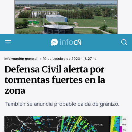
InfoCañuelas
Información general
19 de octubre de 2020 - 16:27 hs
Defensa Civil alerta por
tormentas fuertes en la
zona
También se anuncia probable caída de granizo.