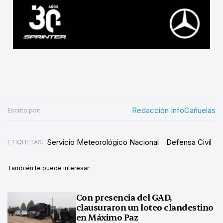
Redacción InfoCañuelas
Escrito por:
Servicio Meteorológico Nacional
Defensa Civil
ETIQUETAS:
También te puede interesar:
Con presencia del GAD,
clausuraron un loteo clandestino
en Máximo Paz