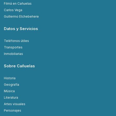
Filmá en Cañuelas
Carlos Vega
Guillermo Etchebehere
Datos y Servicios
Teléfonos útiles
Transportes
Inmobiliarias
Sobre Cañuelas
Historia
Geografía
Música
Literatura
Artes visuales
Personajes