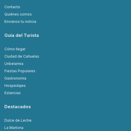
Contacto
Quiénes somos
Envianos tu noticia
Guía del Turista
Cómo llegar
Ciudad de Cañuelas
Uribelarrea
Fiestas Populares
Gastronomía
Hospedajes
Estancias
Destacados
Dulce de Leche
La Martona