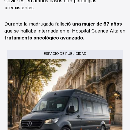
Covid-19, en ambos casos con patologías
preexistentes.
Durante la madrugada falleció
una mujer de 67 años
que se hallaba internada en el Hospital Cuenca Alta en
tratamiento oncológico avanzado.
ESPACIO DE PUBLICIDAD