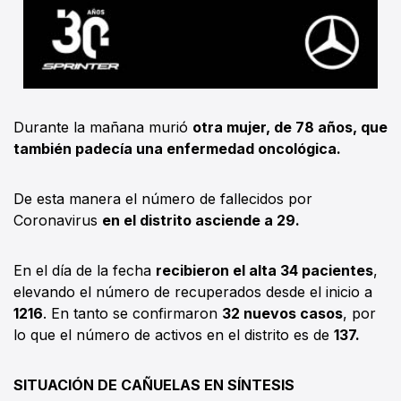
Durante la mañana murió
otra mujer, de 78 años, que
también padecía una enfermedad oncológica.
De esta manera el número de fallecidos por
Coronavirus
en el distrito asciende a 29.
En el día de la fecha
recibieron el alta 34 pacientes
,
elevando el número de recuperados desde el inicio a
1216
. En tanto se confirmaron
32 nuevos casos
, por
lo que el número de activos en el distrito es de
137.
SITUACIÓN DE CAÑUELAS EN SÍNTESIS