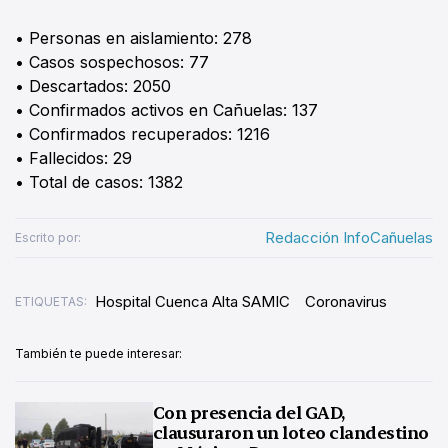
• Personas en aislamiento: 278
• Casos sospechosos: 77
• Descartados: 2050
• Confirmados activos en Cañuelas: 137
• Confirmados recuperados: 1216
• Fallecidos: 29
• Total de casos: 1382
Redacción InfoCañuelas
Escrito por:
Hospital Cuenca Alta SAMIC
Coronavirus
ETIQUETAS:
También te puede interesar:
Con presencia del GAD,
clausuraron un loteo clandestino