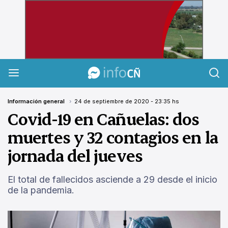
InfoCañuelas
Información general
24 de septiembre de 2020 - 23:35 hs
Covid-19 en Cañuelas: dos
muertes y 32 contagios en la
jornada del jueves
El total de fallecidos asciende a 29 desde el inicio
de la pandemia.