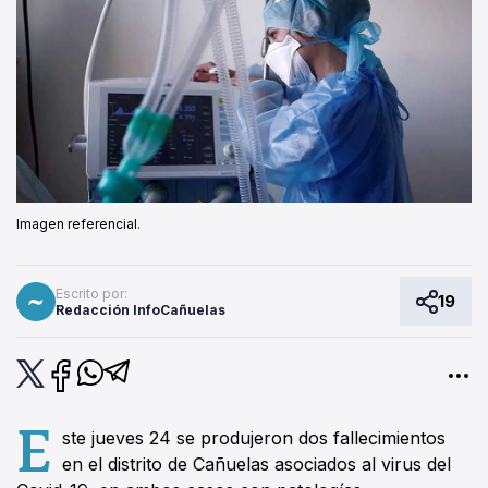
Imagen referencial.
Escrito por:
19
Redacción InfoCañuelas
E
ste jueves 24 se produjeron dos fallecimientos
en el distrito de Cañuelas asociados al virus del