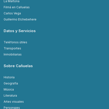
La Martona
Filmá en Cañuelas
Carlos Vega
Guillermo Etchebehere
Datos y Servicios
Teléfonos útiles
Transportes
Inmobiliarias
Sobre Cañuelas
Historia
Geografía
Música
Literatura
Artes visuales
Personajes