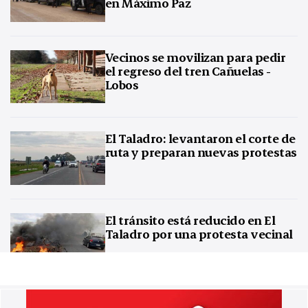
en Máximo Paz
Vecinos se movilizan para pedir
el regreso del tren Cañuelas -
Lobos
El Taladro: levantaron el corte de
ruta y preparan nuevas protestas
El tránsito está reducido en El
Taladro por una protesta vecinal