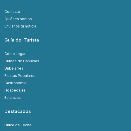
Contacto
Quiénes somos
Envianos tu noticia
Guía del Turista
Cómo llegar
Ciudad de Cañuelas
Uribelarrea
Fiestas Populares
Gastronomía
Hospedajes
Estancias
Destacados
Dulce de Leche