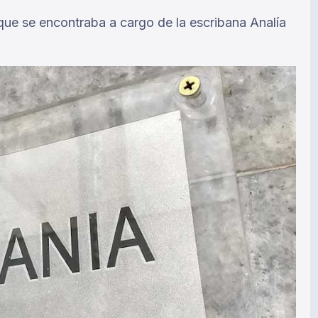
7 que se encontraba a cargo de la escribana Analía