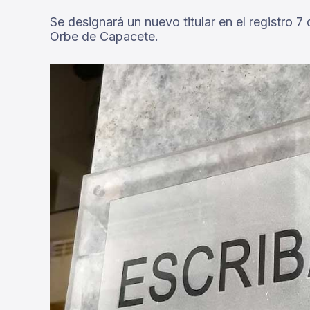
Se designará un nuevo titular en el registro 
Orbe de Capacete.