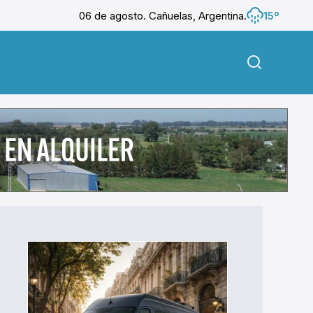
06 de agosto. Cañuelas, Argentina.
15º