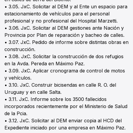
• 3.05. JxC. Solicitar al DEM y al Ente un espacio para
estacionamiento de vehículos para el personal
profesional y no profesional del Hospital Marzetti.
• 3.06. JxC. Solicitar al DEM gestiones ante Nación y
Provincia por Plan de reparación y bacheo de calles.
• 3.07. JxC. Pedido de informe sobre distintas obras en
construcción.
• 3.08. JxC. Solicitar la construcción de dos refugios
en la Avda. Pereda en Máximo Paz.
• 3.09. JxC. Aplicar cronograma de control de motos
y vehículos.
• 3.10. JxC. Construir bicisendas en calle R. O. del
Uruguay y en calle Salta.
• 3.11. JxC. Informe sobre los 3500 fallecidos
incorporados recientemente por el Ministerio de Salud
de la Pcia.
• 3.12. JxC. Solicitar al DEM enviar copia al HCD del
Expediente iniciado por una empresa en Máximo Paz.