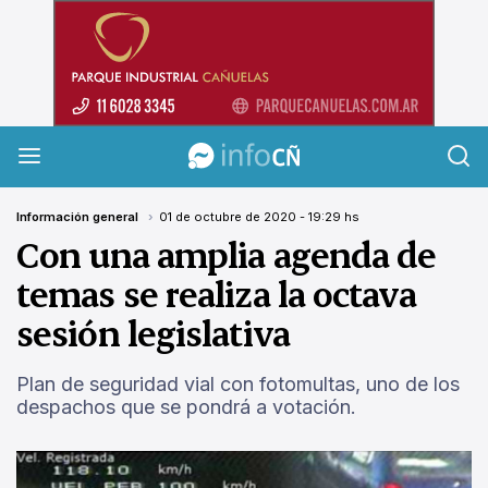
InfoCañuelas
Información general
01 de octubre de 2020 - 19:29 hs
Con una amplia agenda de
temas se realiza la octava
sesión legislativa
Plan de seguridad vial con fotomultas, uno de los
despachos que se pondrá a votación.