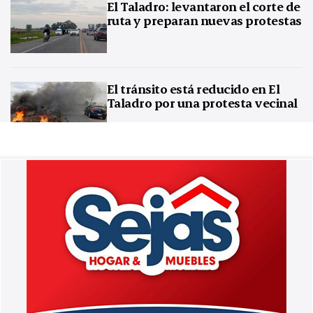
El Taladro: levantaron el corte de
ruta y preparan nuevas protestas
El tránsito está reducido en El
Taladro por una protesta vecinal