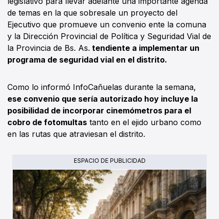
legislativo para llevar adelante una importante agenda
de temas en la que sobresale un proyecto del
Ejecutivo que promueve un convenio ente la comuna
y la Dirección Provincial de Política y Seguridad Vial de
la Provincia de Bs. As.
tendiente a implementar un
programa de seguridad vial en el distrito.
Como lo informó InfoCañuelas durante la semana,
ese convenio que sería autorizado hoy incluye la
posibilidad de incorporar cinemómetros para el
cobro de fotomultas
tanto en el ejido urbano como
en las rutas que atraviesan el distrito.
ESPACIO DE PUBLICIDAD