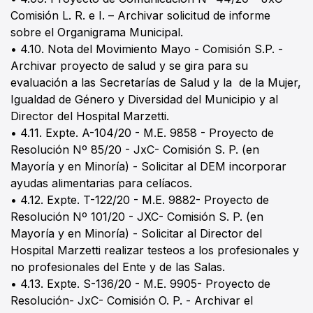
Comisión L. R. e I. – Archivar solicitud de informe
sobre el Organigrama Municipal.
• 4.10. Nota del Movimiento Mayo - Comisión S.P. -
Archivar proyecto de salud y se gira para su
evaluación a las Secretarías de Salud y la de la Mujer,
Igualdad de Género y Diversidad del Municipio y al
Director del Hospital Marzetti.
• 4.11. Expte. A-104/20 - M.E. 9858 - Proyecto de
Resolución Nº 85/20 - JxC- Comisión S. P. (en
Mayoría y en Minoría) - Solicitar al DEM incorporar
ayudas alimentarias para celíacos.
• 4.12. Expte. T-122/20 - M.E. 9882- Proyecto de
Resolución Nº 101/20 - JXC- Comisión S. P. (en
Mayoría y en Minoría) - Solicitar al Director del
Hospital Marzetti realizar testeos a los profesionales y
no profesionales del Ente y de las Salas.
• 4.13. Expte. S-136/20 - M.E. 9905- Proyecto de
Resolución- JxC- Comisión O. P. - Archivar el