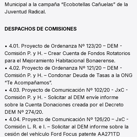
Municipal a la campaña “Ecobotellas Cañuelas” de la
Juventud Radical.
DESPACHOS DE COMISIONES
• 4.01. Proyecto de Ordenanza Nº 123/20 – DEM -
Comisión P. y H. – Crear Cuenta de Fondos Rotatorios
para el Mejoramiento Habitacional Bonaerense.
• 4.02. Proyecto de Ordenanza Nº 121/20 – DEM -
Comisión P. y H. – Condonar Deuda de Tasas a la ONG
“Te Acompañamos”.
• 4.03. Proyecto de Comunicación Nº 102/20 - JxC -
Comisión P. y H. - Solicitar al DEM envíe informe
sobre la Cuenta Donaciones creada por el Decreto
DEM Nº 274/20.
• 4.04. Proyecto de Comunicación Nº 126/20 – JxC -
Comisión L. R. e I. – Solicitar al DEM informe sobre la
cesión del vehículo Ford Focus patente AA271TD