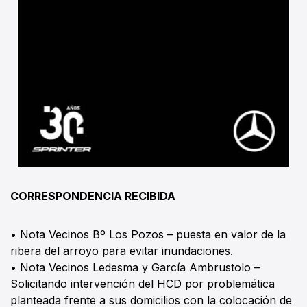
CORRESPONDENCIA RECIBIDA
• Nota Vecinos Bº Los Pozos – puesta en valor de la
ribera del arroyo para evitar inundaciones.
• Nota Vecinos Ledesma y García Ambrustolo –
Solicitando intervención del HCD por problemática
planteada frente a sus domicilios con la colocación de