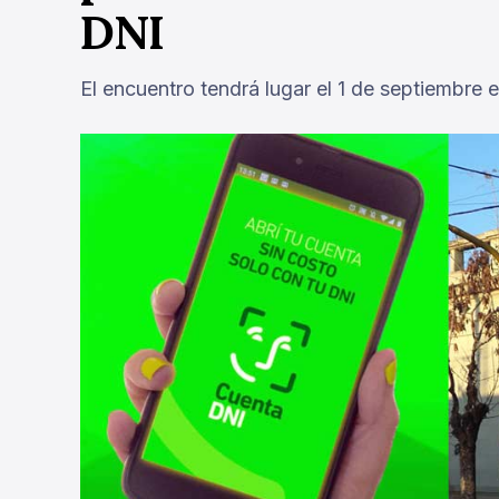
DNI
El encuentro tendrá lugar el 1 de septiembre 