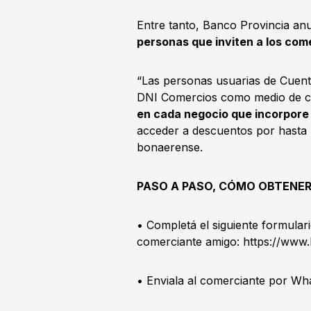
Entre tanto, Banco Provincia a
personas que inviten a los com
“Las personas usuarias de Cuent
DNI Comercios como medio de c
en cada negocio que incorpore 
acceder a descuentos por hasta 
bonaerense.
PASO A PASO, CÓMO OBTENER
• Completá el siguiente formulari
comerciante amigo: https://www
• Enviala al comerciante por Wh