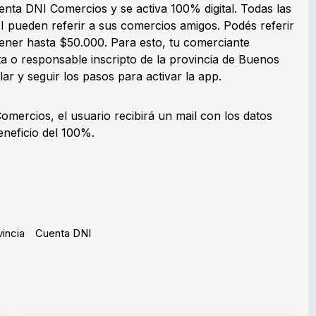
nta DNI Comercios y se activa 100% digital. Todas las
 pueden referir a sus comercios amigos. Podés referir
ener hasta $50.000. Para esto, tu comerciante
a o responsable inscripto de la provincia de Buenos
lar y seguir los pasos para activar la app.
mercios, el usuario recibirá un mail con los datos
neficio del 100%.
incia
Cuenta DNI