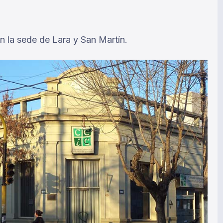
en la sede de Lara y San Martín.