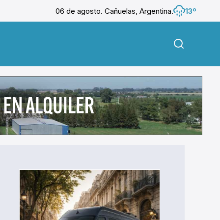
06 de agosto. Cañuelas, Argentina.
13º