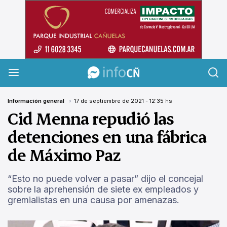
InfoCañuelas
Información general
17 de septiembre de 2021 - 12:35 hs
Cid Menna repudió las
detenciones en una fábrica
de Máximo Paz
“Esto no puede volver a pasar” dijo el concejal
sobre la aprehensión de siete ex empleados y
gremialistas en una causa por amenazas.