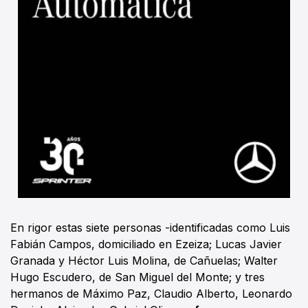
En rigor estas siete personas -identificadas como Luis
Fabián Campos, domiciliado en Ezeiza; Lucas Javier
Granada y Héctor Luis Molina, de Cañuelas; Walter
Hugo Escudero, de San Miguel del Monte; y tres
hermanos de Máximo Paz, Claudio Alberto, Leonardo