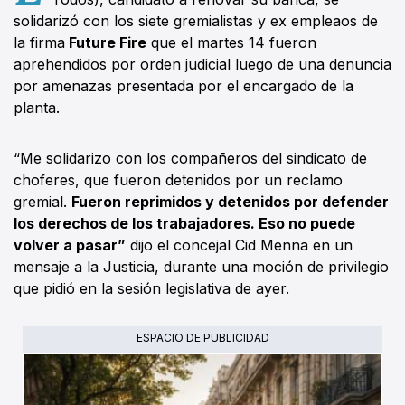
solidarizó con los siete gremialistas y ex empleaos de
la firma
Future Fire
que el martes 14 fueron
aprehendidos por orden judicial luego de una denuncia
por amenazas presentada por el encargado de la
planta.
“Me solidarizo con los compañeros del sindicato de
choferes, que fueron detenidos por un reclamo
gremial.
Fueron reprimidos y detenidos por defender
los derechos de los trabajadores. Eso no puede
volver a pasar”
dijo el concejal Cid Menna en un
mensaje a la Justicia, durante una moción de privilegio
que pidió en la sesión legislativa de ayer.
ESPACIO DE PUBLICIDAD