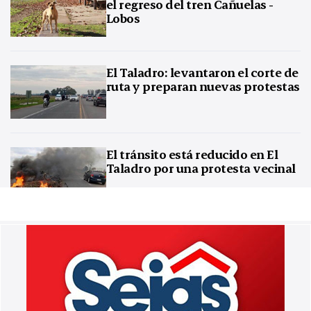
el regreso del tren Cañuelas -
Lobos
El Taladro: levantaron el corte de
ruta y preparan nuevas protestas
El tránsito está reducido en El
Taladro por una protesta vecinal