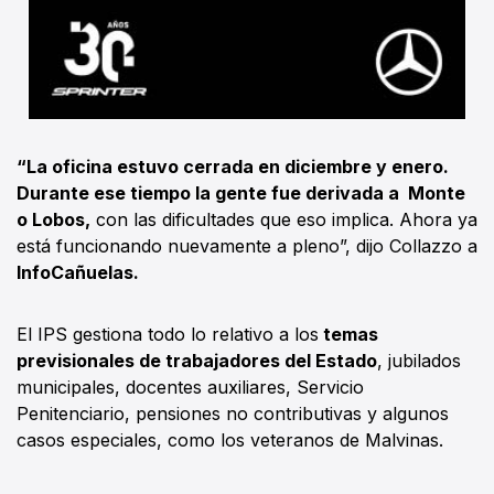
“La oficina estuvo cerrada en diciembre y enero.
Durante ese tiempo la gente fue derivada a Monte
o Lobos,
con las dificultades que eso implica. Ahora ya
está funcionando nuevamente a pleno”, dijo Collazzo a
InfoCañuelas.
El IPS gestiona todo lo relativo a los
temas
previsionales de trabajadores del Estado
, jubilados
municipales, docentes auxiliares, Servicio
Penitenciario, pensiones no contributivas y algunos
casos especiales, como los veteranos de Malvinas.