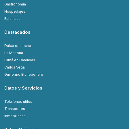
Gastronomía
Hospedajes
Estancias
Destacados
Dulce de Leche
La Martona
Filmá en Cañuelas
Carlos Vega
Guillermo Etchebehere
Datos y Servicios
Teléfonos útiles
Transportes
Inmobiliarias