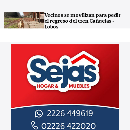
Vecinos se movilizan para pedir
el regreso del tren Cañuelas -
Lobos