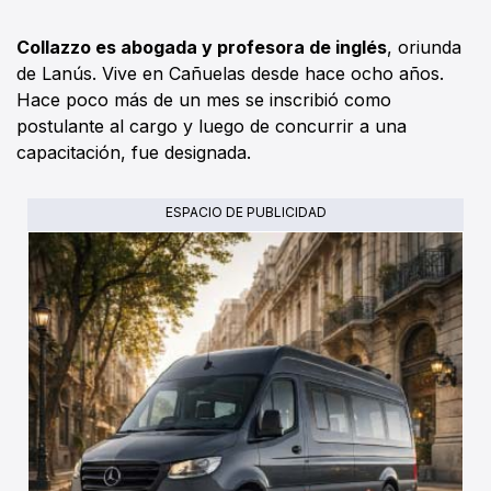
Collazzo es abogada y profesora de inglés
, oriunda
de Lanús. Vive en Cañuelas desde hace ocho años.
Hace poco más de un mes se inscribió como
postulante al cargo y luego de concurrir a una
capacitación, fue designada.
ESPACIO DE PUBLICIDAD