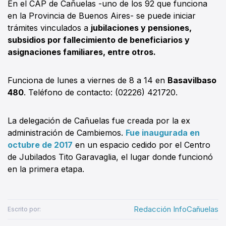
En el CAP de Cañuelas -uno de los 92 que funciona
en la Provincia de Buenos Aires- se puede iniciar
trámites vinculados a
jubilaciones y pensiones,
subsidios por fallecimiento de beneficiarios y
asignaciones familiares, entre otros.
Funciona de lunes a viernes de 8 a 14 en
Basavilbaso
480
. Teléfono de contacto: (02226) 421720.
La delegación de Cañuelas fue creada por la ex
administración de Cambiemos.
Fue inaugurada en
octubre de 2017
en un espacio cedido por el Centro
de Jubilados Tito Garavaglia, el lugar donde funcionó
en la primera etapa.
Redacción InfoCañuelas
Escrito por: