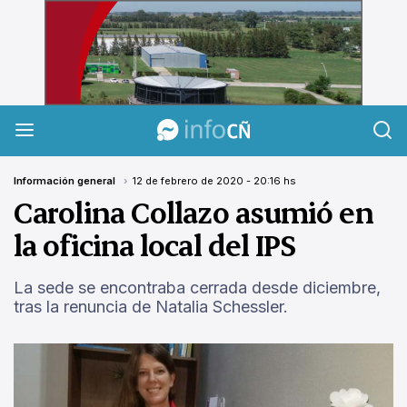
InfoCañuelas
Información general
12 de febrero de 2020 - 20:16 hs
Carolina Collazo asumió en
la oficina local del IPS
La sede se encontraba cerrada desde diciembre,
tras la renuncia de Natalia Schessler.