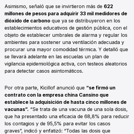
Asimismo, señaló que se invirtieron más de
622
millones de pesos para adquirir 33 mil medidores de
dióxido de carbono
que ya se distribuyeron en los
establecimientos educativos de gestión pública, con el
objeto de establecer umbrales de alarma y regular los
ambientes para sostener una ventilación adecuada y
procurar una mayor comodidad térmica. Y detalló que
se llevará adelante en las escuelas un plan de
vigilancia epidemiológica activa, con testeos aleatorios
para detectar casos asintomáticos.
Por otra parte, Kicillof anunció que
“se firmó un
contrato con la empresa china Cansino que
establece la adquisición de hasta cinco millones de
vacunas”.
“Se trata de una vacuna de una sola dosis,
que ha presentado una eficacia de 68,8% para reducir
los contagios y de 95,5% para evitar los casos
graves”, indicó y enfatizó: “Todas las dosis que