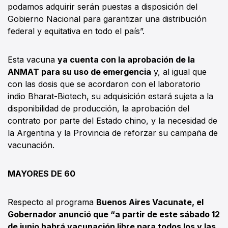
podamos adquirir serán puestas a disposición del
Gobierno Nacional para garantizar una distribución
federal y equitativa en todo el país”.
Esta vacuna
ya cuenta con la aprobación de la
ANMAT para su uso de emergencia
y, al igual que
con las dosis que se acordaron con el laboratorio
indio Bharat-Biotech, su adquisición estará sujeta a la
disponibilidad de producción, la aprobación del
contrato por parte del Estado chino, y la necesidad de
la Argentina y la Provincia de reforzar su campaña de
vacunación.
MAYORES DE 60
Respecto al programa
Buenos Aires Vacunate, el
Gobernador anunció que “a partir de este sábado 12
de junio habrá vacunación libre para todos los y las