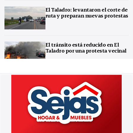
El Taladro: levantaron el corte de
ruta y preparan nuevas protestas
El tránsito está reducido en El
Taladro por una protesta vecinal