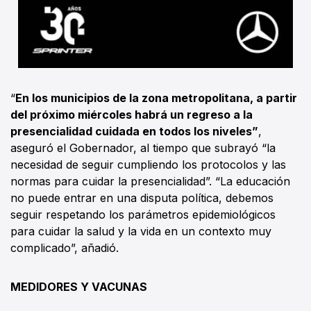
“
En los municipios de la zona metropolitana, a partir
del próximo miércoles habrá un regreso a la
presencialidad cuidada en todos los niveles”
,
aseguró el Gobernador, al tiempo que subrayó “la
necesidad de seguir cumpliendo los protocolos y las
normas para cuidar la presencialidad”. “La educación
no puede entrar en una disputa política, debemos
seguir respetando los parámetros epidemiológicos
para cuidar la salud y la vida en un contexto muy
complicado”, añadió.
MEDIDORES Y VACUNAS