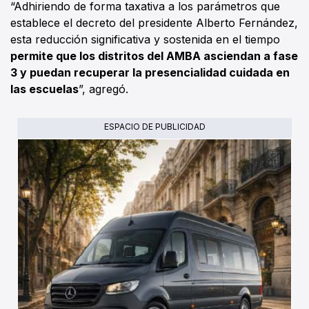
“Adhiriendo de forma taxativa a los parámetros que
establece el decreto del presidente Alberto Fernández,
esta reducción significativa y sostenida en el tiempo
permite que los distritos del AMBA asciendan a fase
3 y puedan recuperar la presencialidad cuidada en
las escuelas
”, agregó.
ESPACIO DE PUBLICIDAD