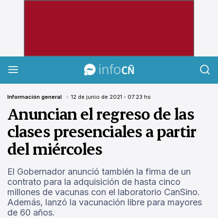
InfoCañuelas
Información general
12 de junio de 2021 - 07:23 hs
Anuncian el regreso de las
clases presenciales a partir
del miércoles
El Gobernador anunció también la firma de un
contrato para la adquisición de hasta cinco
millones de vacunas con el laboratorio CanSino.
Además, lanzó la vacunación libre para mayores
de 60 años.