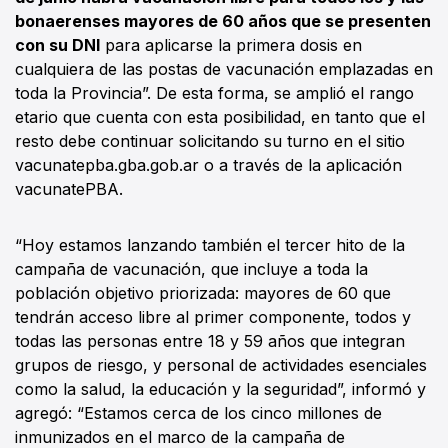
bonaerenses mayores de 60 años que se presenten
con su DNI
para aplicarse la primera dosis en
cualquiera de las postas de vacunación emplazadas en
toda la Provincia”. De esta forma, se amplió el rango
etario que cuenta con esta posibilidad, en tanto que el
resto debe continuar solicitando su turno en el sitio
vacunatepba.gba.gob.ar o a través de la aplicación
vacunatePBA.
“Hoy estamos lanzando también el tercer hito de la
campaña de vacunación, que incluye a toda la
población objetivo priorizada: mayores de 60 que
tendrán acceso libre al primer componente, todos y
todas las personas entre 18 y 59 años que integran
grupos de riesgo, y personal de actividades esenciales
como la salud, la educación y la seguridad”, informó y
agregó: “Estamos cerca de los cinco millones de
inmunizados en el marco de la campaña de