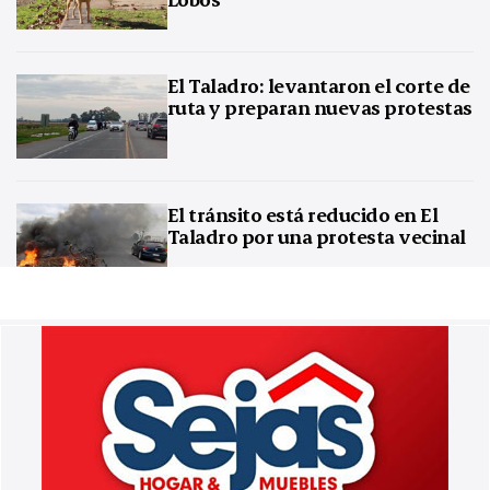
El Taladro: levantaron el corte de
ruta y preparan nuevas protestas
El tránsito está reducido en El
Taladro por una protesta vecinal