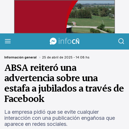
InfoCañuelas
Información general
25 de abril de 2025 - 14:08 hs
ABSA reiteró una
advertencia sobre una
estafa a jubilados a través de
Facebook
La empresa pidió que se evite cualquier
interacción con una publicación engañosa que
aparece en redes sociales.