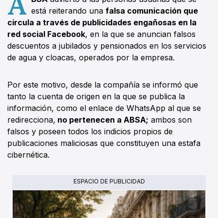
A
está reiterando una
falsa comunicación que
circula a través de publicidades engañosas en la
red social Facebook
, en la que se anuncian falsos
descuentos a jubilados y pensionados en los servicios
de agua y cloacas, operados por la empresa.
Por este motivo, desde la compañía se informó que
tanto la cuenta de origen en la que se publica la
información, como el enlace de WhatsApp al que se
redirecciona,
no pertenecen a ABSA;
ambos son
falsos y poseen todos los indicios propios de
publicaciones maliciosas que constituyen una estafa
cibernética.
ESPACIO DE PUBLICIDAD