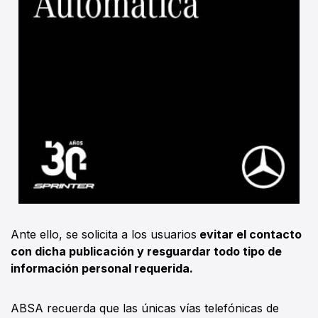
Ante ello, se solicita a los usuarios
evitar el contacto
con dicha publicación y resguardar todo tipo de
información personal requerida.
ABSA recuerda que las únicas vías telefónicas de