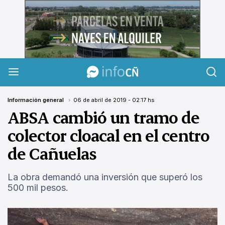
InfoCañuelas
Información general
06 de abril de 2019 - 02:17 hs
ABSA cambió un tramo de
colector cloacal en el centro
de Cañuelas
La obra demandó una inversión que superó los
500 mil pesos.