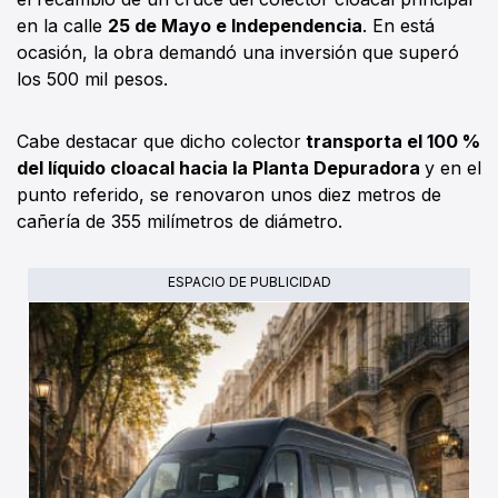
en la calle
25 de Mayo e Independencia
. En está
ocasión, la obra demandó una inversión que superó
los 500 mil pesos.
Cabe destacar que dicho colector
transporta el 100 %
del líquido cloacal hacia la Planta Depuradora
y en el
punto referido, se renovaron unos diez metros de
cañería de 355 milímetros de diámetro.
ESPACIO DE PUBLICIDAD