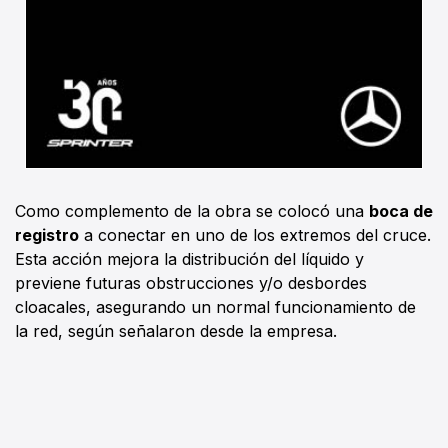
Como complemento de la obra se colocó una
boca de
registro
a conectar en uno de los extremos del cruce.
Esta acción mejora la distribución del líquido y
previene futuras obstrucciones y/o desbordes
cloacales, asegurando un normal funcionamiento de
la red, según señalaron desde la empresa.