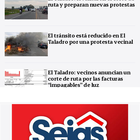
ruta y preparan nuevas protestas
El tránsito está reducido en El
Taladro por una protesta vecinal
El Taladro: vecinos anuncian un
corte de ruta por las facturas
“impagables” de luz