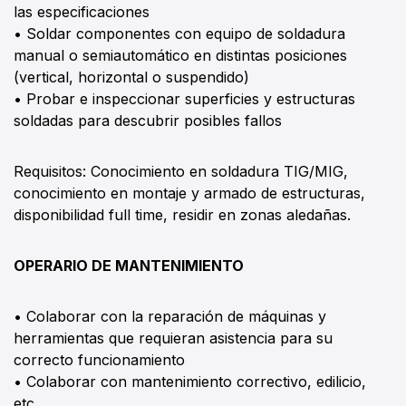
las especificaciones
• Soldar componentes con equipo de soldadura
manual o semiautomático en distintas posiciones
(vertical, horizontal o suspendido)
• Probar e inspeccionar superficies y estructuras
soldadas para descubrir posibles fallos
Requisitos: Conocimiento en soldadura TIG/MIG,
conocimiento en montaje y armado de estructuras,
disponibilidad full time, residir en zonas aledañas.
OPERARIO DE MANTENIMIENTO
• Colaborar con la reparación de máquinas y
herramientas que requieran asistencia para su
correcto funcionamiento
• Colaborar con mantenimiento correctivo, edilicio,
etc.