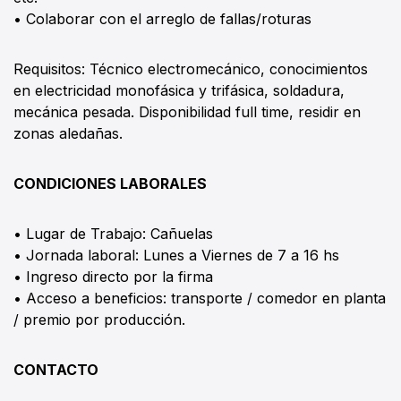
• Colaborar con el arreglo de fallas/roturas
Requisitos: Técnico electromecánico, conocimientos
en electricidad monofásica y trifásica, soldadura,
mecánica pesada. Disponibilidad full time, residir en
zonas aledañas.
CONDICIONES LABORALES
• Lugar de Trabajo: Cañuelas
• Jornada laboral: Lunes a Viernes de 7 a 16 hs
• Ingreso directo por la firma
• Acceso a beneficios: transporte / comedor en planta
/ premio por producción.
CONTACTO