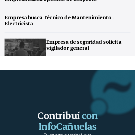
Empresa busca Técnico de Mantenimiento -
Electricista
Empresa de seguridad solicita
vigilador general
Contribuí
con
InfoCañuelas