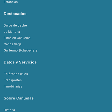
Estancias
Destacados
Dulce de Leche
La Martona
Filmá en Cañuelas
Carlos Vega
Guillermo Etchebehere
Datos y Servicios
Teléfonos útiles
Transportes
Inmobiliarias
Sobre Cañuelas
Historia