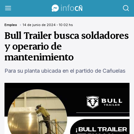
InfoCañuelas
Empleo
14 de junio de 2024 - 10:02 hs
Bull Trailer busca soldadores
y operario de
mantenimiento
Para su planta ubicada en el partido de Cañuelas