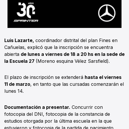
Luis Lazarte,
coordinador distrital del plan Fines en
Cañuelas, explicó que la inscripción se encuentra
abierta
de lunes a viernes de 18 a 20 hs en la sede de
la Escuela 27
(Moreno esquina Vélez Sarsfield).
El plazo de inscripción se extenderá
hasta el viernes
11 de marzo
, en tanto que las cursadas comenzarán el
lunes 14.
Documentación a presentar.
Concurrir con
fotocopia del DNI, fotocopia de la constancia de
estudios otorgada por la última escuela en la que
estuvieron y fotocopia de la partida de nacimiento.