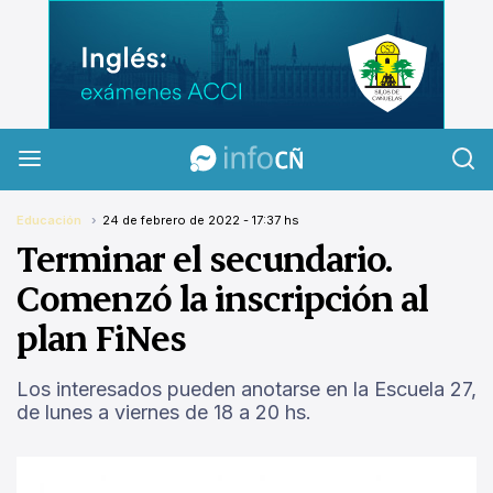
InfoCañuelas
Educación
24 de febrero de 2022 - 17:37 hs
Terminar el secundario.
Comenzó la inscripción al
plan FiNes
Los interesados pueden anotarse en la Escuela 27,
de lunes a viernes de 18 a 20 hs.