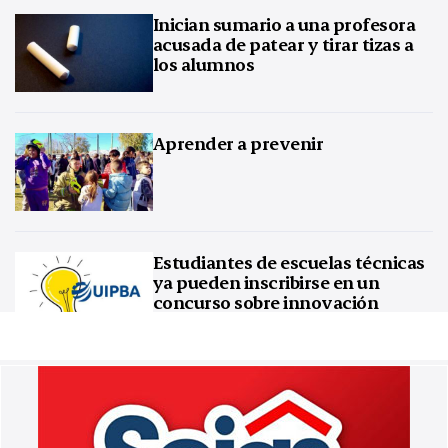
Inician sumario a una profesora
acusada de patear y tirar tizas a
los alumnos
Aprender a prevenir
Estudiantes de escuelas técnicas
ya pueden inscribirse en un
concurso sobre innovación
tecnológica