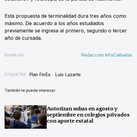
Esta propuesta de terminalidad dura tres años como
máximo. De acuerdo a los años estudiados
previamente se ingresa al primero, segundo o tercer
año de cursada.
Redacción InfoCañuelas
Escrito por:
Plan FinEs
Luis Lazarte
ETIQUETAS:
También te puede interesar:
Autorizan subas en agosto y
septiembre en colegios privados
con aporte estatal