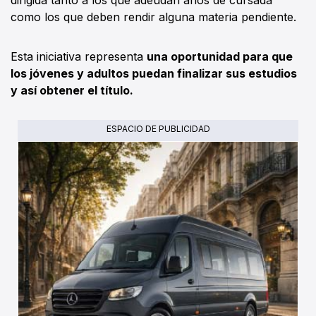
como los que deben rendir alguna materia pendiente.
Esta iniciativa representa
una oportunidad para que
los jóvenes y adultos puedan finalizar sus estudios
y así obtener el título.
ESPACIO DE PUBLICIDAD