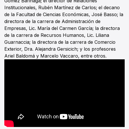
Gómez Barinaga; el director de Relaciones
Institucionales, Rubén Martínez de Carlos; el decano
de la Facultad de Ciencias Económicas, José Basso; la
directora de la carrera de Administración de
Empresas, Lic. María del Carmen García; la directora
de la carrera de Recursos Humanos, Lic. Liliana
Guarnaccia; la directora de la carrera de Comercio
Exterior, Dra. Alejandra Gersicich; y los profesores
Ariel Baldomá y Marcelo Vaccaro, entre otros.