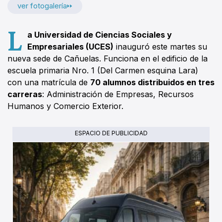
ver fotogalería
L
a Universidad de Ciencias Sociales y
Empresariales (UCES)
inauguró este martes su
nueva sede de Cañuelas. Funciona en el edificio de la
escuela primaria Nro. 1 (Del Carmen esquina Lara)
con una matrícula de
70 alumnos distribuidos en tres
carreras
: Administración de Empresas, Recursos
Humanos y Comercio Exterior.
ESPACIO DE PUBLICIDAD