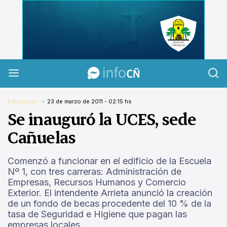
InfoCañuelas
Educación
23 de marzo de 2011 - 02:15 hs
Se inauguró la UCES, sede
Cañuelas
Comenzó a funcionar en el edificio de la Escuela
Nº 1, con tres carreras: Administración de
Empresas, Recursos Humanos y Comercio
Exterior. El intendente Arrieta anunció la creación
de un fondo de becas procedente del 10 % de la
tasa de Seguridad e Higiene que pagan las
empresas locales.