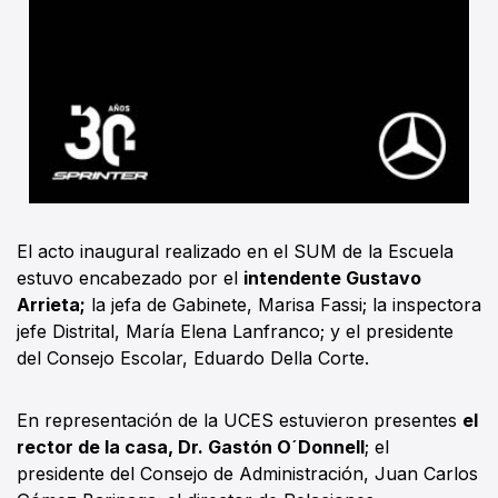
El acto inaugural realizado en el SUM de la Escuela
estuvo encabezado por el
intendente Gustavo
Arrieta;
la jefa de Gabinete, Marisa Fassi; la inspectora
jefe Distrital, María Elena Lanfranco; y el presidente
del Consejo Escolar, Eduardo Della Corte.
En representación de la UCES estuvieron presentes
el
rector de la casa, Dr. Gastón O´Donnell
; el
presidente del Consejo de Administración, Juan Carlos