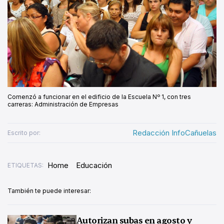
Comenzó a funcionar en el edificio de la Escuela Nº 1, con tres
carreras: Administración de Empresas
Redacción InfoCañuelas
Escrito por:
Home
Educación
ETIQUETAS:
También te puede interesar:
Autorizan subas en agosto y