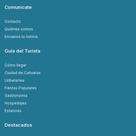
Comunicate
Contacto
Quiénes somos
Envianos tu noticia
Guía del Turista
Cómo llegar
Ciudad de Cañuelas
Uribelarrea
Fiestas Populares
Gastronomía
Hospedajes
Estancias
Destacados