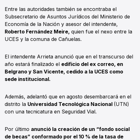
Entre las autoridades también se encontraba el
Subsecretario de Asuntos Jurídicos del Ministerio de
Economía de la Nación y asesor del intendente,
Roberto Fernández Meire,
quien fue el nexo entre la
UCES y la comuna de Cañuelas.
El intendente Arrieta anunció que en el transcurso del
año estará finalizado el
edificio del ex correo, en
Belgrano y San Vicente, cedido a la UCES como
sede institucional.
Además, adelantó que en agosto desembarcará en el
distrito la
Universidad Tecnológica Nacional
(UTN)
con una tecnicatura en Seguridad Vial.
Por último
anunció la creación de un “fondo social
de becas” conformado por el 10 % de la tasa de