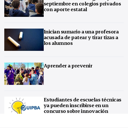
septiembre en colegios privados
con aporte estatal
Inician sumario a una profesora
acusada de patear y tirar tizas a
los alumnos
Aprender a prevenir
Estudiantes de escuelas técnicas
ya pueden inscribirse en un
concurso sobre innovación
tecnológica