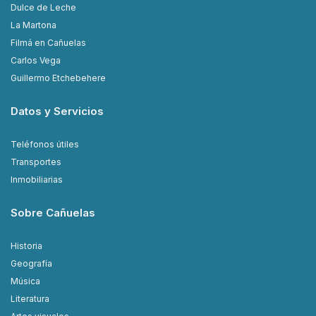
Dulce de Leche
La Martona
Filmá en Cañuelas
Carlos Vega
Guillermo Etchebehere
Datos y Servicios
Teléfonos útiles
Transportes
Inmobiliarias
Sobre Cañuelas
Historia
Geografía
Música
Literatura