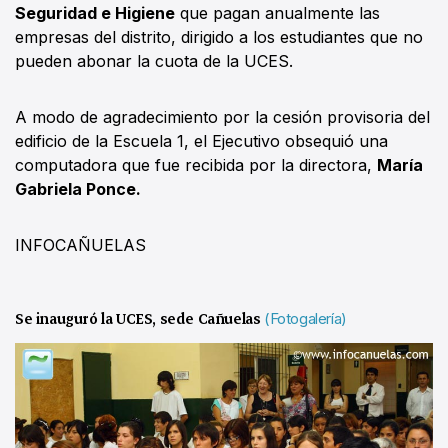
Seguridad e Higiene
que pagan anualmente las
empresas del distrito, dirigido a los estudiantes que no
pueden abonar la cuota de la UCES.
A modo de agradecimiento por la cesión provisoria del
edificio de la Escuela 1, el Ejecutivo obsequió una
computadora que fue recibida por la directora,
María
Gabriela Ponce.
INFOCAÑUELAS
Se inauguró la UCES, sede Cañuelas
(Fotogalería)