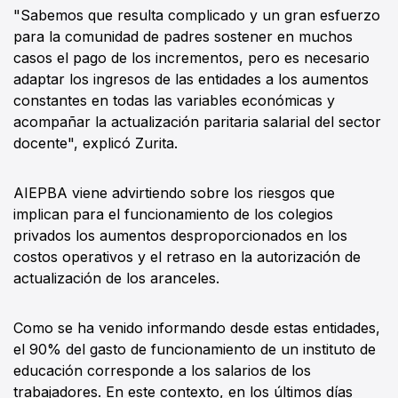
"Sabemos que resulta complicado y un gran esfuerzo
para la comunidad de padres sostener en muchos
casos el pago de los incrementos, pero es necesario
adaptar los ingresos de las entidades a los aumentos
constantes en todas las variables económicas y
acompañar la actualización paritaria salarial del sector
docente", explicó Zurita.
AIEPBA viene advirtiendo sobre los riesgos que
implican para el funcionamiento de los colegios
privados los aumentos desproporcionados en los
costos operativos y el retraso en la autorización de
actualización de los aranceles.
Como se ha venido informando desde estas entidades,
el 90% del gasto de funcionamiento de un instituto de
educación corresponde a los salarios de los
trabajadores. En este contexto, en los últimos días