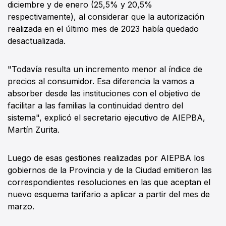
diciembre y de enero (25,5% y 20,5%
respectivamente), al considerar que la autorización
realizada en el último mes de 2023 había quedado
desactualizada.
"Todavía resulta un incremento menor al índice de
precios al consumidor. Esa diferencia la vamos a
absorber desde las instituciones con el objetivo de
facilitar a las familias la continuidad dentro del
sistema", explicó el secretario ejecutivo de AIEPBA,
Martín Zurita.
Luego de esas gestiones realizadas por AIEPBA los
gobiernos de la Provincia y de la Ciudad emitieron las
correspondientes resoluciones en las que aceptan el
nuevo esquema tarifario a aplicar a partir del mes de
marzo.