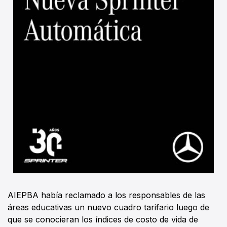
AIEPBA había reclamado a los responsables de las
áreas educativas un nuevo cuadro tarifario luego de
que se conocieran los índices de costo de vida de