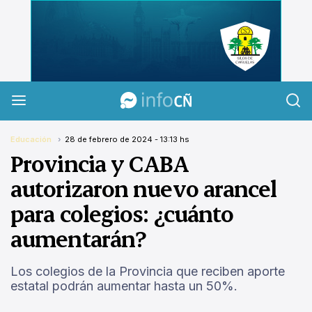
InfoCañuelas
Educación
28 de febrero de 2024 - 13:13 hs
Provincia y CABA
autorizaron nuevo arancel
para colegios: ¿cuánto
aumentarán?
Los colegios de la Provincia que reciben aporte
estatal podrán aumentar hasta un 50%.