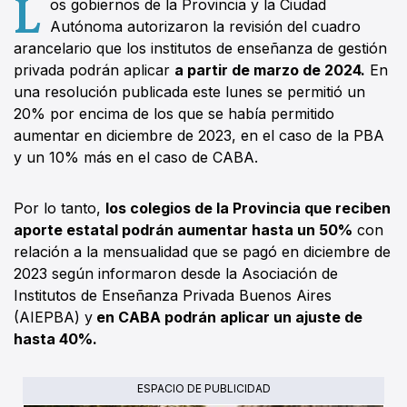
L
os gobiernos de la Provincia y la Ciudad
Autónoma autorizaron la revisión del cuadro
arancelario que los institutos de enseñanza de gestión
privada podrán aplicar
a partir de marzo de 2024.
En
una resolución publicada este lunes se permitió un
20% por encima de los que se había permitido
aumentar en diciembre de 2023, en el caso de la PBA
y un 10% más en el caso de CABA.
Por lo tanto,
los colegios de la Provincia que reciben
aporte estatal podrán aumentar hasta un 50%
con
relación a la mensualidad que se pagó en diciembre de
2023 según informaron desde la Asociación de
Institutos de Enseñanza Privada Buenos Aires
(AIEPBA) y
en CABA podrán aplicar un ajuste de
hasta 40%.
ESPACIO DE PUBLICIDAD