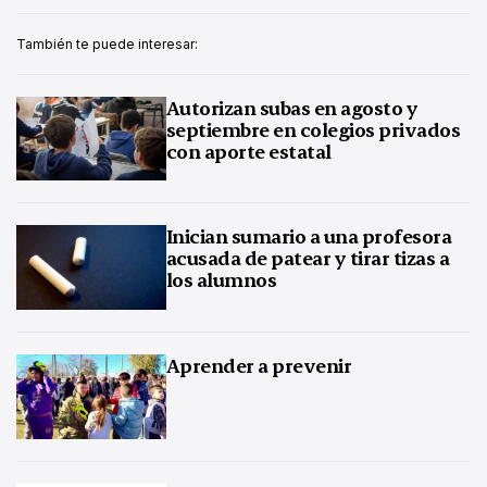
También te puede interesar:
Autorizan subas en agosto y
septiembre en colegios privados
con aporte estatal
Inician sumario a una profesora
acusada de patear y tirar tizas a
los alumnos
Aprender a prevenir