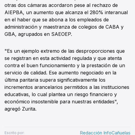
otras dos cámaras acordaron pese al rechazo de
AIEPBA, un aumento que alcanza el 280% interanual
en el haber que se abona a los empleados de
administración y maestranza de colegios de CABA y
GBA, agrupados en SAEOEP.
"Es un ejemplo extremo de las desproporciones que
se registran en esta actividad regulada y que atenta
contra el buen funcionamiento y la prestación de un
servicio de calidad. Ese aumento negociado en la
última paritaria supera significativamente los
incrementos arancelarios permitidos a las instituciones
educativas, lo cual plantea un riesgo financiero y
económico insostenible para nuestras entidades",
agregó Zurita.
Redacción InfoCañuelas
Escrito por: