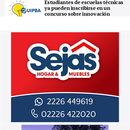
Estudiantes de escuelas técnicas
ya pueden inscribirse en un
concurso sobre innovación
tecnológica