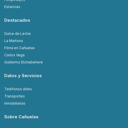
Estancias
Destacados
Dulce de Leche
La Martona
Filmá en Cañuelas
Carlos Vega
Guillermo Etchebehere
Datos y Servicios
Teléfonos útiles
Transportes
Inmobiliarias
Sobre Cañuelas