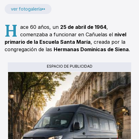
ver fotogalería
H
ace 60 años, un
25 de abril de 1964
,
comenzaba a funcionar en Cañuelas el
nivel
primario de la Escuela Santa María
, creada por la
congregación de las
Hermanas Dominicas de Siena
.
ESPACIO DE PUBLICIDAD