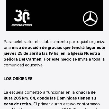
Para celebrarlo, el establecimiento parroquial organiza
una
misa de acción de gracias que tendrá lugar este
jueves 25 de abril a las 19 hs. en la Iglesia Nuestra
Señora Del Carmen.
Por este medio se invita a toda la
comunidad educativa.
LOS ORÍGENES
La escuela comenzó a funcionar en la
chacra de
Ruta 205 km. 64, donde las Dominicas tienen su
casa de retiro.
El primer curso estuvo conformado