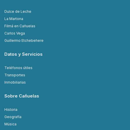
Dulce de Leche
La Martona
Filmá en Cañuelas
Carlos Vega
Guillermo Etchebehere
Datos y Servicios
Teléfonos útiles
Transportes
Inmobiliarias
Sobre Cañuelas
Historia
Geografía
Música