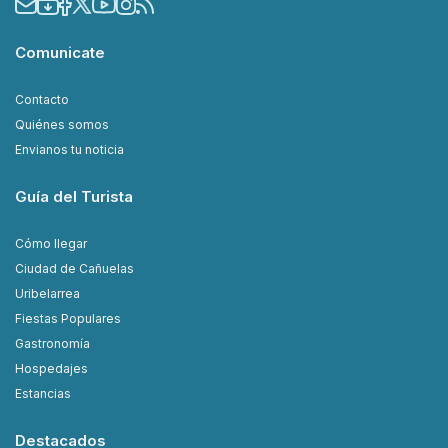
Comunicate
Contacto
Quiénes somos
Envianos tu noticia
Guía del Turista
Cómo llegar
Ciudad de Cañuelas
Uribelarrea
Fiestas Populares
Gastronomía
Hospedajes
Estancias
Destacados