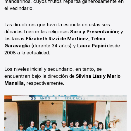
mandarinos, cuyos frutos repartía generosamente en
el vecindario.
Las directoras que tuvo la escuela en estas seis
décadas fueron las religiosas
Sara y Presentación
; y
las laicas
Elizabeth Rizzi de Martínez, Telma
Garavaglia
(durante 34 años) y
Laura Papini
desde
2008 a la actualidad.
Los niveles inicial y secundario, en tanto, se
encuentran bajo la dirección de
Silvina Lías y Mario
Mansilla,
respectivamente.