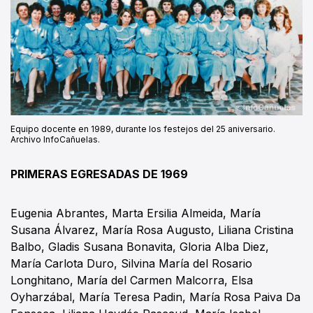
Equipo docente en 1989, durante los festejos del 25 aniversario.
Archivo InfoCañuelas.
PRIMERAS EGRESADAS DE 1969
Eugenia Abrantes, Marta Ersilia Almeida, María
Susana Álvarez, María Rosa Augusto, Liliana Cristina
Balbo, Gladis Susana Bonavita, Gloria Alba Diez,
María Carlota Duro, Silvina María del Rosario
Longhitano, María del Carmen Malcorra, Elsa
Oyharzábal, María Teresa Padin, María Rosa Paiva Da