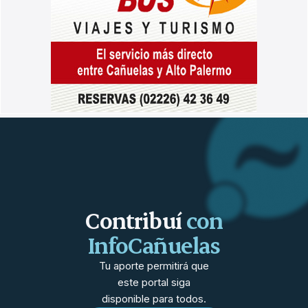
Contribuí
con
InfoCañuelas
Tu aporte permitirá que
este portal siga
disponible para todos.