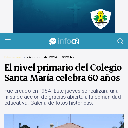
InfoCañuelas
Educación
24 de abril de 2024 - 10:20 hs
El nivel primario del Colegio
Santa María celebra 60 años
Fue creado en 1964. Este jueves se realizará una
misa de acción de gracias abierta a la comunidad
educativa. Galería de fotos históricas.