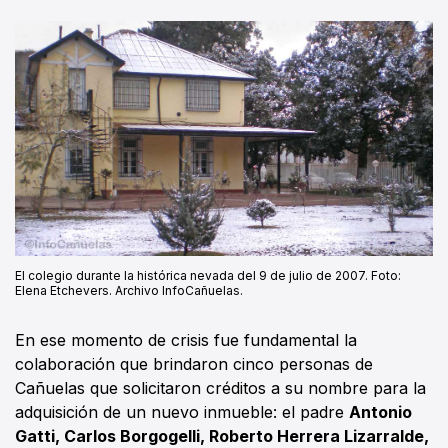
El colegio durante la histórica nevada del 9 de julio de 2007. Foto:
Elena Etchevers. Archivo InfoCañuelas.
En ese momento de crisis fue fundamental la
colaboración que brindaron cinco personas de
Cañuelas que solicitaron créditos a su nombre para la
adquisición de un nuevo inmueble: el padre
Antonio
Gatti, Carlos Borgogelli, Roberto Herrera Lizarralde,