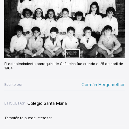
El establecimiento parroquial de Cañuelas fue creado el 25 de abril de
1964.
Germán Hergenrether
Escrito por:
Colegio Santa María
ETIQUETAS:
También te puede interesar: