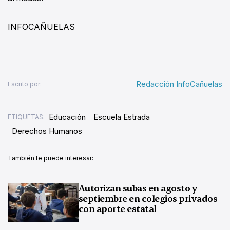
INFOCAÑUELAS
Redacción InfoCañuelas
Escrito por:
Educación
Escuela Estrada
ETIQUETAS:
Derechos Humanos
También te puede interesar:
Autorizan subas en agosto y
septiembre en colegios privados
con aporte estatal