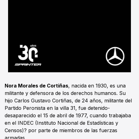
Nora Morales de Cortiñas
, nacida en 1930, es una
militante y defensora de los derechos humanos. Su
hijo Carlos Gustavo Cortiñas, de 24 años, militante del
Partido Peronista en la villa 31, fue detenido-
desaparecido el 15 de abril de 1977, cuando trabajaba
en el INDEC (Instituto Nacional de Estadísticas y
Censos)? por parte de miembros de las fuerzas
armadas.