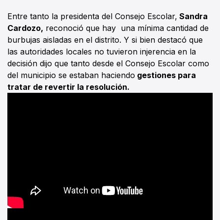
Entre tanto la presidenta del Consejo Escolar,
Sandra
Cardozo,
reconoció que hay una mínima cantidad de
burbujas aisladas en el distrito. Y si bien destacó que
las autoridades locales no tuvieron injerencia en la
decisión dijo que tanto desde el Consejo Escolar como
del municipio se estaban haciendo
gestiones para
tratar de revertir la resolución.