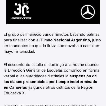
El grupo permaneció varios minutos batiendo palmas
para finalizar con el
Himno Nacional Argentino,
justo
en momentos en que la lluvia comenzaba a caer con
mayor intensidad.
El descontento estalló el domingo a la noche cuando
la Dirección General de Escuelas comunicó en forma
verbal a las autoridades distritales la
suspensión de
las clases presenciales por tiempo indeterminado
en Cañuelas
yalgunos otros distritos de la Región
Educativa X.