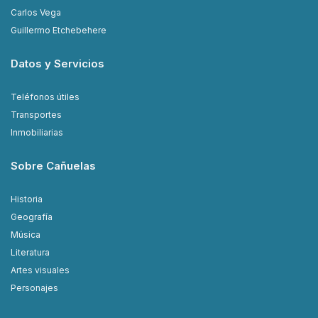
Carlos Vega
Guillermo Etchebehere
Datos y Servicios
Teléfonos útiles
Transportes
Inmobiliarias
Sobre Cañuelas
Historia
Geografía
Música
Literatura
Artes visuales
Personajes