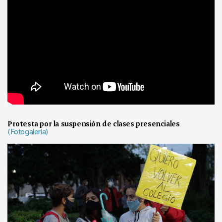
Protesta por la suspensión de clases presenciales
(Fotogalería)