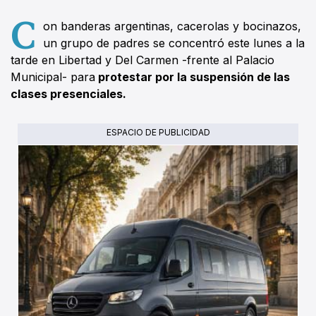
C
on banderas argentinas, cacerolas y bocinazos,
un grupo de padres se concentró este lunes a la
tarde en Libertad y Del Carmen -frente al Palacio
Municipal- para
protestar por la suspensión de las
clases presenciales.
ESPACIO DE PUBLICIDAD