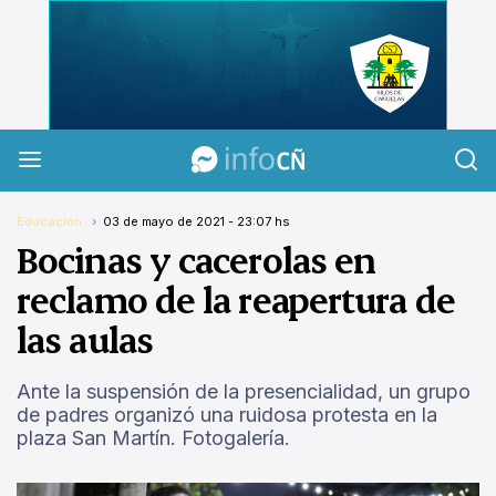
InfoCañuelas
Educación
03 de mayo de 2021 - 23:07 hs
Bocinas y cacerolas en
reclamo de la reapertura de
las aulas
Ante la suspensión de la presencialidad, un grupo
de padres organizó una ruidosa protesta en la
plaza San Martín. Fotogalería.