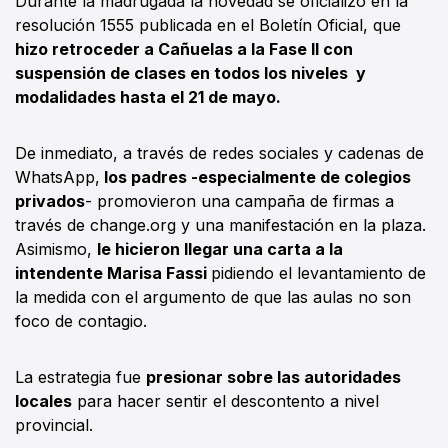
Durante la madrugada la novedad se oficializó en la
resolución 1555 publicada en el Boletín Oficial, que
hizo retroceder a Cañuelas a la Fase II con
suspensión de clases en todos los niveles y
modalidades hasta el 21 de mayo.
De inmediato, a través de redes sociales y cadenas de
WhatsApp,
los padres -especialmente de colegios
privados
- promovieron una campaña de firmas a
través de change.org y una manifestación en la plaza.
Asimismo,
le hicieron llegar una carta a la
intendente Marisa Fassi
pidiendo el levantamiento de
la medida con el argumento de que las aulas no son
foco de contagio.
La estrategia fue
presionar sobre las autoridades
locales
para hacer sentir el descontento a nivel
provincial.