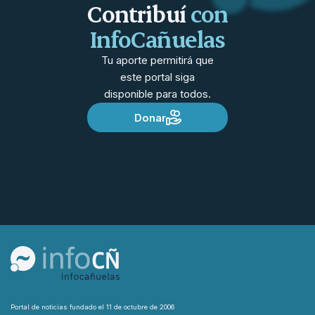
Contribuí
con
InfoCañuelas
Tu aporte permitirá que
este portal siga
disponible para todos.
Donar
Portal de noticias fundado el 11 de octubre de 2006