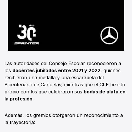
Las autoridades del Consejo Escolar reconocieron a
los
docentes jubilados entre 2021 y 2022
, quienes
recibieron una medalla y una escarapela del
Bicentenario de Cañuelas; mientras que el CIIE hizo lo
propio con los que celebraron sus
bodas de plata en
la profesión.
Además, los gremios otorgaron un reconocimiento a
la trayectoria: