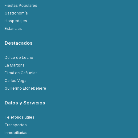
Fiestas Populares
Gastronomía
Hospedajes
Estancias
Destacados
Dulce de Leche
La Martona
Filmá en Cañuelas
Carlos Vega
Guillermo Etchebehere
Datos y Servicios
Teléfonos útiles
Transportes
Inmobiliarias