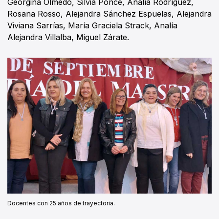
Georgina Olmedo, Silvia Ponce, Analía Rodríguez,
Rosana Rosso, Alejandra Sánchez Espuelas, Alejandra
Viviana Sarrías, María Graciela Strack, Analía
Alejandra Villalba, Miguel Zárate.
Docentes con 25 años de trayectoria.