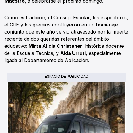
Maestro
, a celebrarse el próximo domingo.
Como es tradición, el Consejo Escolar, los inspectores,
el CIIE y los gremios confluyeron en un homenaje
conjunto que este año se vio atravesado por la muerte
reciente de dos queridas referentes del ámbito
educativo:
Mirta Alicia Christener
, histórica docente
de la Escuela Técnica, y
Aída Urruti
, especialmente
ligada al Departamento de Aplicación.
ESPACIO DE PUBLICIDAD