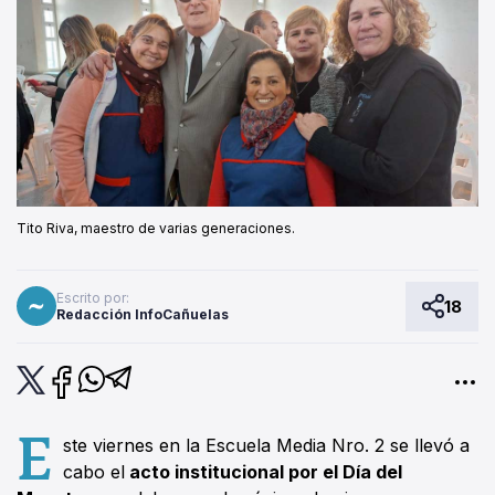
Tito Riva, maestro de varias generaciones.
Escrito por:
18
Redacción InfoCañuelas
E
ste viernes en la Escuela Media Nro. 2 se llevó a
cabo el
acto institucional por el Día del