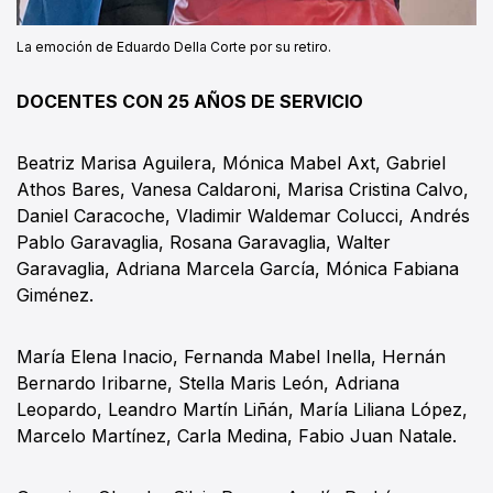
La emoción de Eduardo Della Corte por su retiro.
DOCENTES CON 25 AÑOS DE SERVICIO
Beatriz Marisa Aguilera, Mónica Mabel Axt, Gabriel
Athos Bares, Vanesa Caldaroni, Marisa Cristina Calvo,
Daniel Caracoche, Vladimir Waldemar Colucci, Andrés
Pablo Garavaglia, Rosana Garavaglia, Walter
Garavaglia, Adriana Marcela García, Mónica Fabiana
Giménez.
María Elena Inacio, Fernanda Mabel Inella, Hernán
Bernardo Iribarne, Stella Maris León, Adriana
Leopardo, Leandro Martín Liñán, María Liliana López,
Marcelo Martínez, Carla Medina, Fabio Juan Natale.