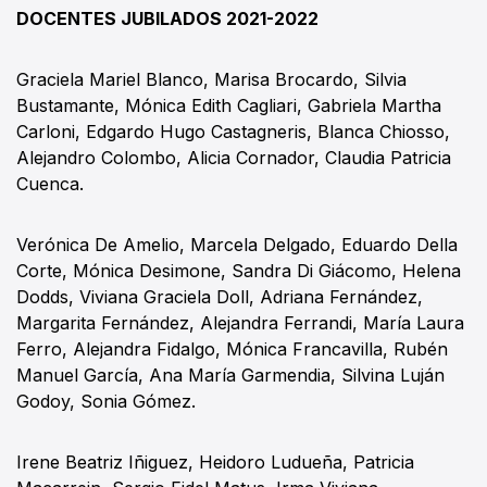
DOCENTES JUBILADOS 2021-2022
Graciela Mariel Blanco, Marisa Brocardo, Silvia
Bustamante, Mónica Edith Cagliari, Gabriela Martha
Carloni, Edgardo Hugo Castagneris, Blanca Chiosso,
Alejandro Colombo, Alicia Cornador, Claudia Patricia
Cuenca.
Verónica De Amelio, Marcela Delgado, Eduardo Della
Corte, Mónica Desimone, Sandra Di Giácomo, Helena
Dodds, Viviana Graciela Doll, Adriana Fernández,
Margarita Fernández, Alejandra Ferrandi, María Laura
Ferro, Alejandra Fidalgo, Mónica Francavilla, Rubén
Manuel García, Ana María Garmendia, Silvina Luján
Godoy, Sonia Gómez.
Irene Beatriz Iñiguez, Heidoro Ludueña, Patricia