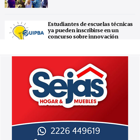
Estudiantes de escuelas técnicas
ya pueden inscribirse en un
concurso sobre innovación
tecnológica