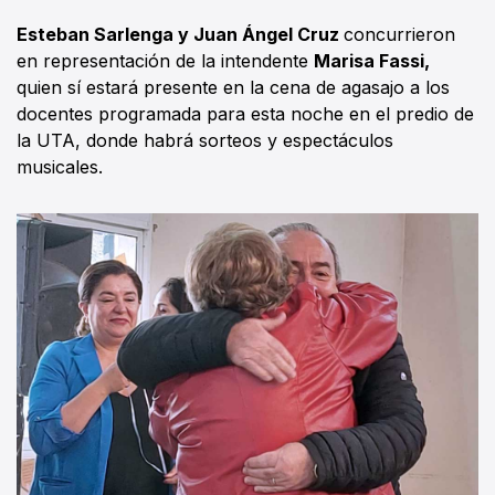
Esteban Sarlenga y Juan Ángel Cruz
concurrieron
en representación de la intendente
Marisa Fassi,
quien sí estará presente en la cena de agasajo a los
docentes programada para esta noche en el predio de
la UTA, donde habrá sorteos y espectáculos
musicales.