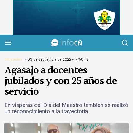
InfoCañuelas
Educación
09 de septiembre de 2022 - 14:58 hs
Agasajo a docentes
jubilados y con 25 años de
servicio
En vísperas del Día del Maestro también se realizó
un reconocimiento a la trayectoria.