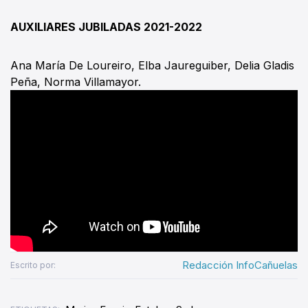
AUXILIARES JUBILADAS 2021-2022
Ana María De Loureiro, Elba Jaureguiber, Delia Gladis
Peña, Norma Villamayor.
Redacción InfoCañuelas
Escrito por: