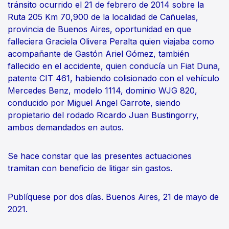
tránsito ocurrido el 21 de febrero de 2014 sobre la
Ruta 205 Km 70,900 de la localidad de Cañuelas,
provincia de Buenos Aires, oportunidad en que
falleciera Graciela Olivera Peralta quien viajaba como
acompañante de Gastón Ariel Gómez, también
fallecido en el accidente, quien conducía un Fiat Duna,
patente CIT 461, habiendo colisionado con el vehículo
Mercedes Benz, modelo 1114, dominio WJG 820,
conducido por Miguel Angel Garrote, siendo
propietario del rodado Ricardo Juan Bustingorry,
ambos demandados en autos.
Se hace constar que las presentes actuaciones
tramitan con beneficio de litigar sin gastos.
Publíquese por dos días. Buenos Aires, 21 de mayo de
2021.