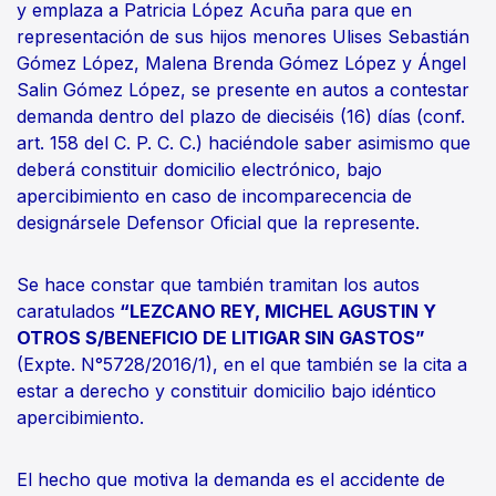
y emplaza a Patricia López Acuña para que en
representación de sus hijos menores Ulises Sebastián
Gómez López, Malena Brenda Gómez López y Ángel
Salin Gómez López, se presente en autos a contestar
demanda dentro del plazo de dieciséis (16) días (conf.
art. 158 del C. P. C. C.) haciéndole saber asimismo que
deberá constituir domicilio electrónico, bajo
apercibimiento en caso de incomparecencia de
designársele Defensor Oficial que la represente.
Se hace constar que también tramitan los autos
caratulados
“LEZCANO REY, MICHEL AGUSTIN Y
OTROS S/BENEFICIO DE LITIGAR SIN GASTOS”
(Expte. N°5728/2016/1), en el que también se la cita a
estar a derecho y constituir domicilio bajo idéntico
apercibimiento.
El hecho que motiva la demanda es el accidente de