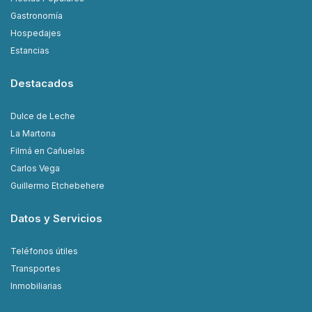
Gastronomía
Hospedajes
Estancias
Destacados
Dulce de Leche
La Martona
Filmá en Cañuelas
Carlos Vega
Guillermo Etchebehere
Datos y Servicios
Teléfonos útiles
Transportes
Inmobiliarias