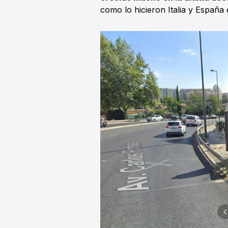
como lo hicieron Italia y España 