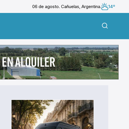
06 de agosto. Cañuelas, Argentina.
14º