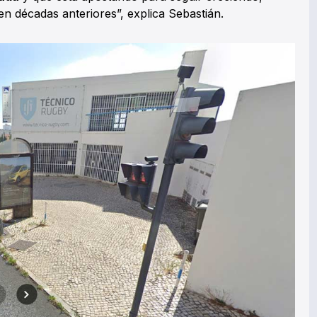
en décadas anteriores”, explica Sebastián.