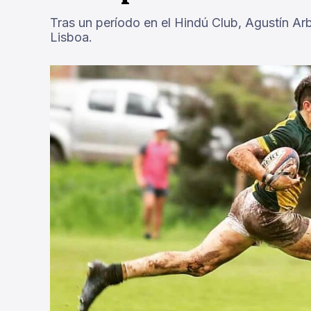
Tras un período en el Hindú Club, Agustín Arb
Lisboa.