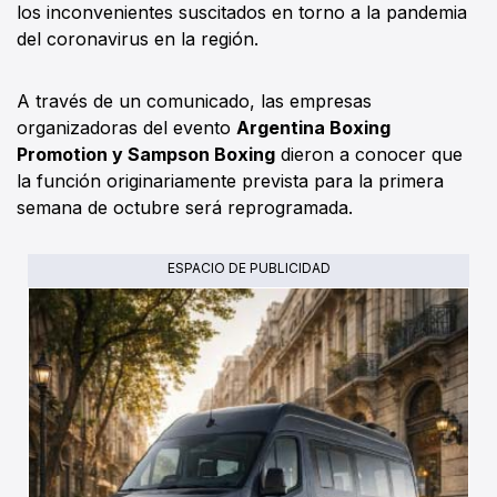
los inconvenientes suscitados en torno a la pandemia
del coronavirus en la región.
A través de un comunicado, las empresas
organizadoras del evento
Argentina Boxing
Promotion y Sampson Boxing
dieron a conocer que
la función originariamente prevista para la primera
semana de octubre será reprogramada.
ESPACIO DE PUBLICIDAD