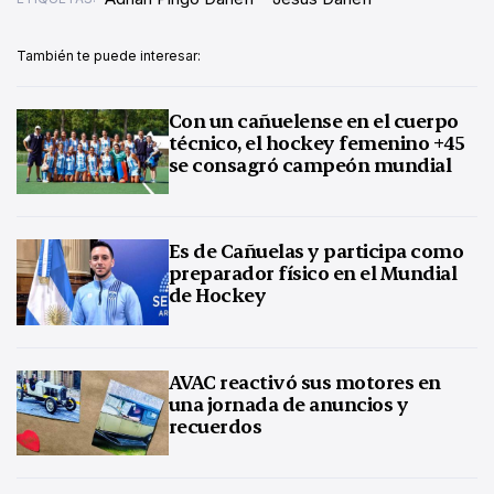
También te puede interesar:
Con un cañuelense en el cuerpo
técnico, el hockey femenino +45
se consagró campeón mundial
Es de Cañuelas y participa como
preparador físico en el Mundial
de Hockey
AVAC reactivó sus motores en
una jornada de anuncios y
recuerdos