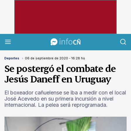
InfoCañuelas
Deportes
06 de septiembre de 2020 - 16:28 hs
Se postergó el combate de
Jesús Daneff en Uruguay
El boxeador cañuelense se iba a medir con el local
José Acevedo en su primera incursión a nivel
internacional. La pelea será reprogramada.