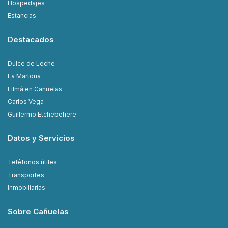
Hospedajes
Estancias
Destacados
Dulce de Leche
La Martona
Filmá en Cañuelas
Carlos Vega
Guillermo Etchebehere
Datos y Servicios
Teléfonos útiles
Transportes
Inmobiliarias
Sobre Cañuelas