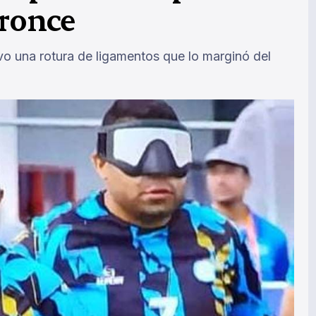
bronce
o una rotura de ligamentos que lo marginó del