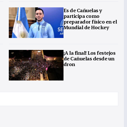
Es de Cañuelas y
participa como
preparador físico en el
Mundial de Hockey
¡A la final! Los festejos
de Cañuelas desde un
dron