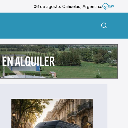
06 de agosto. Cañuelas, Argentina.
9º