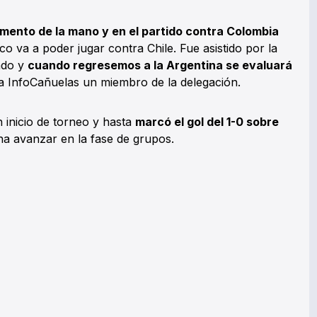
amento de la mano y en el partido contra Colombia
co va a poder jugar contra Chile. Fue asistido por la
ado y
cuando regresemos a la Argentina se evaluará
 a InfoCañuelas un miembro de la delegación.
 inicio de torneo y hasta
marcó el gol del 1-0 sobre
ina avanzar en la fase de grupos.