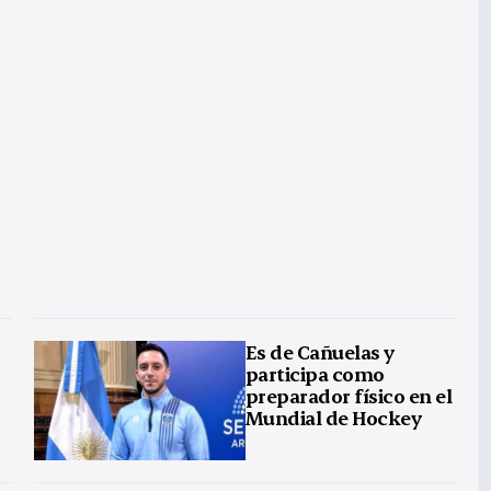
Es de Cañuelas y
participa como
preparador físico en el
Mundial de Hockey