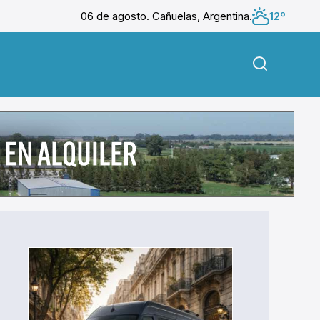
06 de agosto. Cañuelas, Argentina.
12º