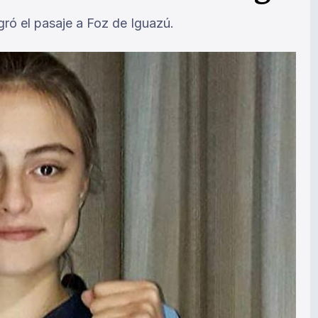
gró el pasaje a Foz de Iguazú.