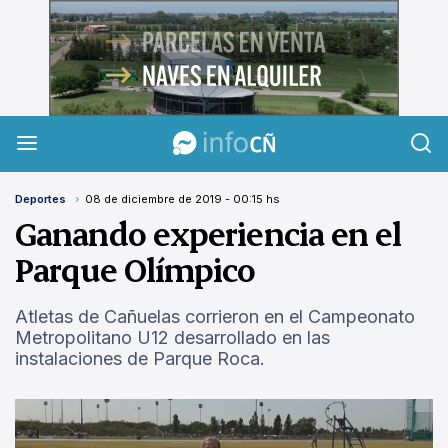
InfoCañuelas
Deportes
08 de diciembre de 2019 - 00:15 hs
Ganando experiencia en el
Parque Olímpico
Atletas de Cañuelas corrieron en el Campeonato
Metropolitano U12 desarrollado en las
instalaciones de Parque Roca.