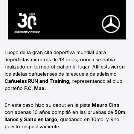
Luego de la gran cita deportiva mundial para
deportistas menores de 18 años, nunca se había
realizado un torneo oficial en el lugar. Allí estuvieron
los atletas cañuelenses de la escuela de atletismo
Cañuelas RUN and Training
, representando al club
porteño
F.C. Max.
En este caso hizo su debut en la pista
Mauro Cino
:
con apenas 10 años compitió en las pruebas de
50m
llanos y Salto en largo
, quedando en 10mo. y 9no.
puesto respectivamente.