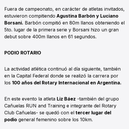
Fuera de campeonato, en carácter de atletas invitados,
estuvieron compitiendo
Agustina Barbón y Luciano
Borsani.
Barbón compitió en 80m llanos obteniendo el
5to. lugar de la primera serie y Borsani hizo un gran
debut sobre 400m llanos en 61 segundos.
PODIO ROTARIO
La actividad atlética continuó al día siguiente, también
en la Capital Federal donde se realizó la carrera por
los
100 años del Rotary Internacional en Argentina.
En este evento la atleta
Liz Báez
-también del grupo
Cañuelas RUN and Training e integrante del Rotary
Club Cañuelas- se quedó con el
tercer lugar del
podio
general femenino sobre los 10km.