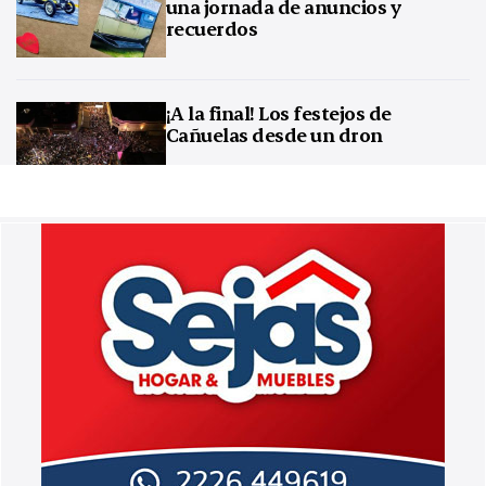
una jornada de anuncios y
recuerdos
¡A la final! Los festejos de
Cañuelas desde un dron