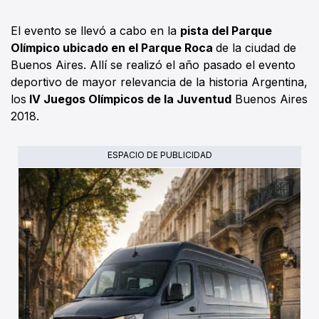
El evento se llevó a cabo en la
pista del Parque
Olímpico ubicado en el Parque Roca
de la ciudad de
Buenos Aires. Allí se realizó el año pasado el evento
deportivo de mayor relevancia de la historia Argentina,
los
IV Juegos Olímpicos de la Juventud
Buenos Aires
2018.
ESPACIO DE PUBLICIDAD