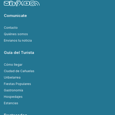
Comunicate
Contacto
Quiénes somos
Envianos tu noticia
Guía del Turista
Cómo llegar
Ciudad de Cañuelas
Uribelarrea
Fiestas Populares
Gastronomía
Hospedajes
Estancias