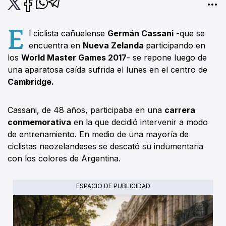
E
l ciclista cañuelense
Germán Cassani
-que se
encuentra en
Nueva Zelanda
participando en
los
World Master Games 2017
- se repone luego de
una aparatosa caída sufrida el lunes en el centro de
Cambridge.
Cassani, de 48 años, participaba en una
carrera
conmemorativa
en la que decidió intervenir a modo
de entrenamiento. En medio de una mayoría de
ciclistas neozelandeses se descató su indumentaria
con los colores de Argentina.
ESPACIO DE PUBLICIDAD