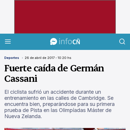
InfoCañuelas
Deportes
26 de abril de 2017 - 10:20 hs
Fuerte caída de Germán
Cassani
El ciclista sufrió un accidente durante un
entrenamiento en las calles de Cambridge. Se
encuentra bien, preparándose para su primera
prueba de Pista en las Olimpíadas Máster de
Nueva Zelanda.