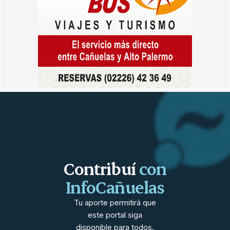
Contribuí
con
InfoCañuelas
Tu aporte permitirá que
este portal siga
disponible para todos.