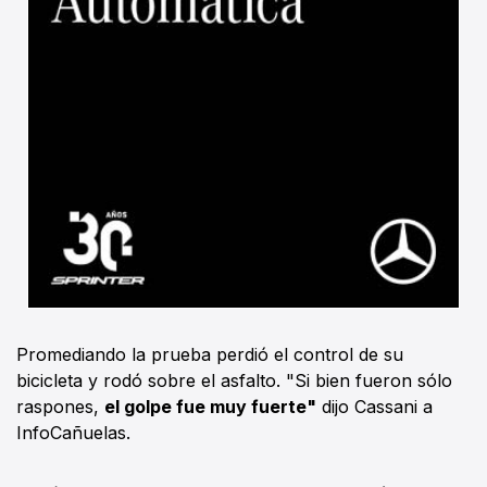
Promediando la prueba perdió el control de su
bicicleta y rodó sobre el asfalto. "Si bien fueron sólo
raspones,
el golpe fue muy fuerte"
dijo Cassani a
InfoCañuelas.