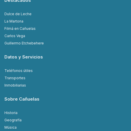
Destacados
Dulce de Leche
La Martona
Filmá en Cañuelas
Carlos Vega
Guillermo Etchebehere
Datos y Servicios
Teléfonos útiles
Transportes
Inmobiliarias
Sobre Cañuelas
Historia
Geografía
Música