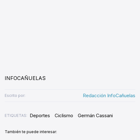
INFOCAÑUELAS
Redacción InfoCañuelas
Escrito por:
Deportes
Ciclismo
Germán Cassani
ETIQUETAS:
También te puede interesar: