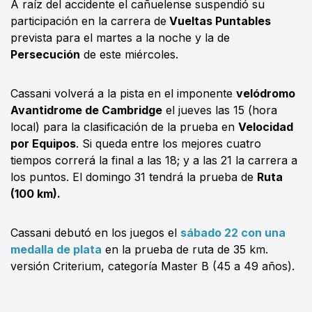
A raíz del accidente el cañuelense suspendió su
participación en la carrera de
Vueltas Puntables
prevista para el martes a la noche y la de
Persecución
de este miércoles.
Cassani volverá a la pista en el imponente
velódromo
Avantidrome de Cambridge
el jueves las 15 (hora
local) para la clasificación de la prueba en
Velocidad
por Equipos
. Si queda entre los mejores cuatro
tiempos correrá la final a las 18; y a las 21 la carrera a
los puntos. El domingo 31 tendrá la prueba de
Ruta
(100 km).
Cassani debutó en los juegos el
sábado 22 con una
medalla de plata
en la prueba de ruta de 35 km.
versión Criterium, categoría Master B (45 a 49 años).