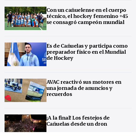
Con un cañuelense en el cuerpo
técnico, el hockey femenino +45
se consagró campeón mundial
Es de Cañuelas y participa como
preparador físico en el Mundial
de Hockey
AVAC reactivó sus motores en
una jornada de anuncios y
recuerdos
¡A la final! Los festejos de
Cañuelas desde un dron