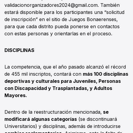
validacionorganizadores2024@gmail.com. También
estará disponible para los participantes una “solicitud
de inscripción” en el sitio de Juegos Bonaerenses,
para que cada distrito pueda ponerse en contactos
con estas personas y orientarlas en el proceso.
DISCIPLINAS
La competencia, que el año pasado alcanzó el récord
de 455 mil inscriptos, contará con
más 100 disciplinas
deportivas y culturales para Juveniles, Personas
con Discapacidad y Trasplantadas, y Adultos
Mayores.
Dentro de la reestructuración mencionada,
se
modificará algunas categorías
(se discontinuará
Universitarios) y disciplinas, además de introducirse