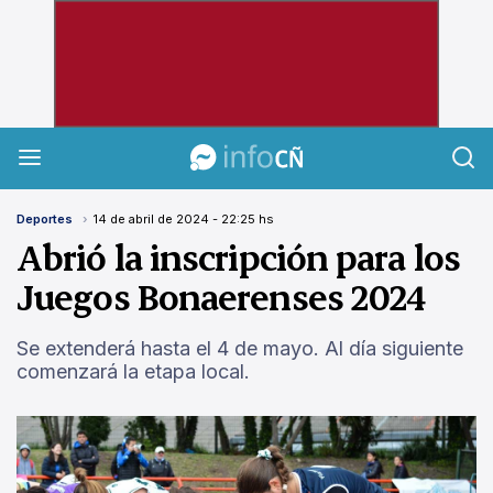
InfoCañuelas
Deportes
14 de abril de 2024 - 22:25 hs
Abrió la inscripción para los
Juegos Bonaerenses 2024
Se extenderá hasta el 4 de mayo. Al día siguiente
comenzará la etapa local.