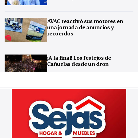
AVAC reactivó sus motores en
una jornada de anuncios y
recuerdos
¡A la final! Los festejos de
Cañuelas desde un dron