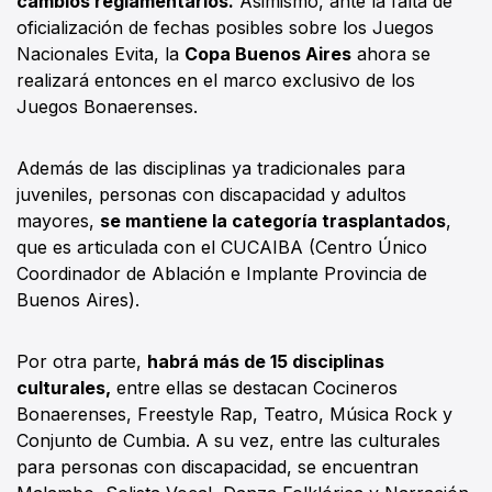
cambios reglamentarios.
Asimismo, ante la falta de
oficialización de fechas posibles sobre los Juegos
Nacionales Evita, la
Copa Buenos Aires
ahora se
realizará entonces en el marco exclusivo de los
Juegos Bonaerenses.
Además de las disciplinas ya tradicionales para
juveniles, personas con discapacidad y adultos
mayores,
se mantiene la categoría trasplantados
,
que es articulada con el CUCAIBA (Centro Único
Coordinador de Ablación e Implante Provincia de
Buenos Aires).
Por otra parte,
habrá más de 15 disciplinas
culturales,
entre ellas se destacan Cocineros
Bonaerenses, Freestyle Rap, Teatro, Música Rock y
Conjunto de Cumbia. A su vez, entre las culturales
para personas con discapacidad, se encuentran