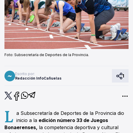
Foto: Subsecretaría de Deportes de la Provincia.
Escrito por:
1
Redacción InfoCañuelas
L
a Subsecretaría de Deportes de la Provincia dio
inicio a la
edición número 33 de Juegos
Bonaerenses,
la competencia deportiva y cultural