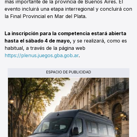
más importante de la provincia de Buenos Aires. El
evento incluirá una etapa interregional y concluirá con
la Final Provincial en Mar del Plata.
La inscripción para la competencia estará abierta
hasta el sábado 4 de mayo,
y se realizará, como es
habitual, a través de la página web
https://plenus.juegos.gba.gob.ar
.
ESPACIO DE PUBLICIDAD