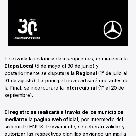
Finalizada la instancia de inscripciones, comenzará la
Etapa Local
(5 de mayo al 30 de junio) y
posteriormente se disputará la
Regional
(1° de julio al
31 de agosto). La principal novedad será que antes de
la Final, se incorporará la
Interregional
(1° al 20 de
septiembre).
El registro se realizará a través de los municipios,
mediante la página web oficial
, por intermedio del
sistema PLENUS. Previamente, se deberán validar y
autorizar las respectivas planillas enviando un mail a