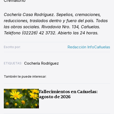
Crematorio
Cochería Casa Rodríguez. Sepelios, cremaciones,
reducciones, traslados dentro y fuera del país. Todas
las obras sociales. Rivadavia Nro. 134, Cañuelas.
Teléfono (02226) 42 3732. Abierto las 24 horas.
Redacción InfoCañuelas
Escrito por:
Cochería Rodríguez
ETIQUETAS:
También te puede interesar:
Fallecimientos en Cañuelas:
agosto de 2026