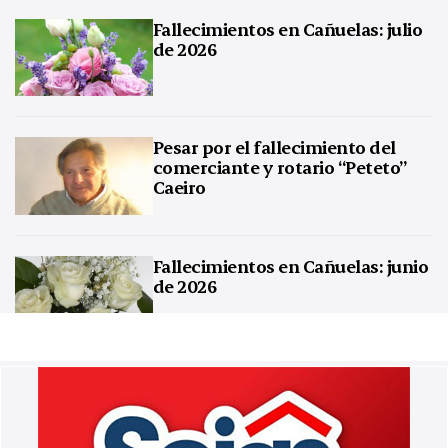
Fallecimientos en Cañuelas: julio
de 2026
Pesar por el fallecimiento del
comerciante y rotario “Peteto”
Caeiro
Fallecimientos en Cañuelas: junio
de 2026