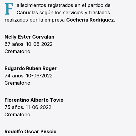
F
allecimientos registrados en el partido de
Cañuelas según los servicios y traslados
realizados por la empresa
Cochería Rodríguez.
Nelly Ester Corvalán
87 años. 10-06-2022
Crematorio
Edgardo Rubén Roger
74 años. 10-06-2022
Crematorio
Florentino Alberto Tovio
75 años. 11-06-2022
Crematorio
Rodolfo Oscar Pescio