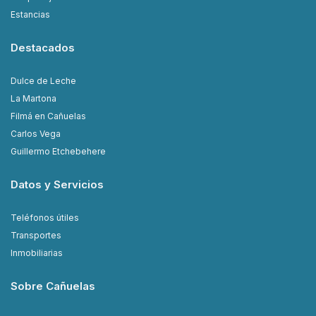
Estancias
Destacados
Dulce de Leche
La Martona
Filmá en Cañuelas
Carlos Vega
Guillermo Etchebehere
Datos y Servicios
Teléfonos útiles
Transportes
Inmobiliarias
Sobre Cañuelas