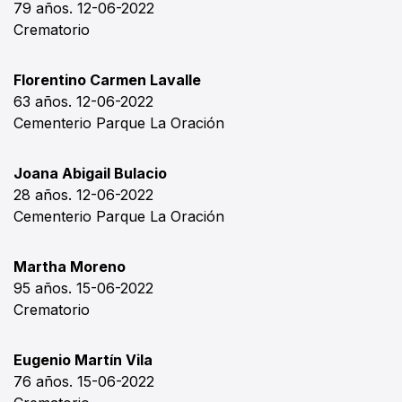
79 años. 12-06-2022
Crematorio
Florentino Carmen Lavalle
63 años. 12-06-2022
Cementerio Parque La Oración
Joana Abigail Bulacio
28 años. 12-06-2022
Cementerio Parque La Oración
Martha Moreno
95 años. 15-06-2022
Crematorio
Eugenio Martín Vila
76 años. 15-06-2022