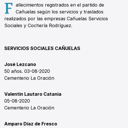
F
allecimientos registrados en el partido de
Cañuelas según los servicios y traslados
realizados por las empresas Cañuelas Servicios
Sociales y Cochería Rodríguez.
SERVICIOS SOCIALES CAÑUELAS
José Lezcano
50 años. 03-08-2020
Cementerio La Oración
Valentín Lautaro Catania
05-08-2020
Cementerio La Oración
Amparo Díaz de Fresco