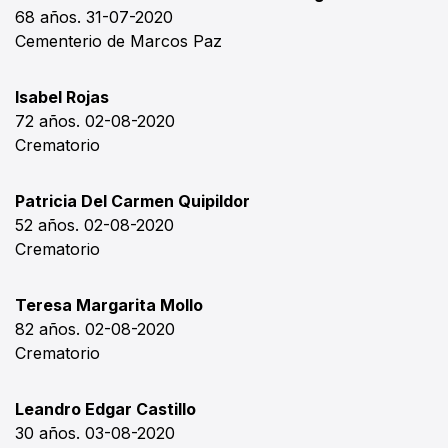
68 años. 31-07-2020
Cementerio de Marcos Paz
Isabel Rojas
72 años. 02-08-2020
Crematorio
Patricia Del Carmen Quipildor
52 años. 02-08-2020
Crematorio
Teresa Margarita Mollo
82 años. 02-08-2020
Crematorio
Leandro Edgar Castillo
30 años. 03-08-2020