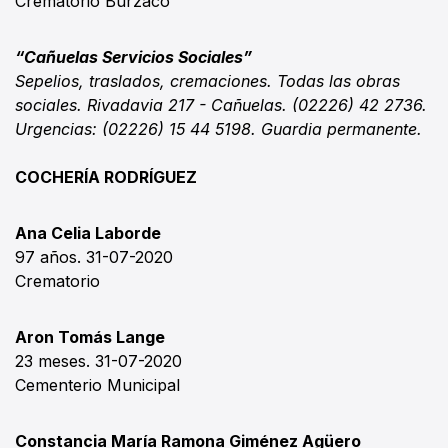
Crematorio Burzaco
“Cañuelas Servicios Sociales”
Sepelios, traslados, cremaciones. Todas las obras
sociales. Rivadavia 217 - Cañuelas. (02226) 42 2736.
Urgencias: (02226) 15 44 5198. Guardia permanente.
COCHERÍA RODRÍGUEZ
Ana Celia Laborde
97 años. 31-07-2020
Crematorio
Aron Tomás Lange
23 meses. 31-07-2020
Cementerio Municipal
Constancia María Ramona Giménez Agüero