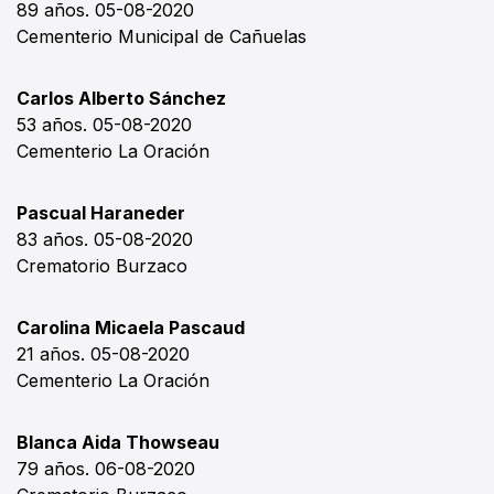
89 años. 05-08-2020
Cementerio Municipal de Cañuelas
Carlos Alberto Sánchez
53 años. 05-08-2020
Cementerio La Oración
Pascual Haraneder
83 años. 05-08-2020
Crematorio Burzaco
Carolina Micaela Pascaud
21 años. 05-08-2020
Cementerio La Oración
Blanca Aida Thowseau
79 años. 06-08-2020