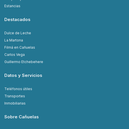
Estancias
Destacados
Dulce de Leche
La Martona
Filmá en Cañuelas
Carlos Vega
Guillermo Etchebehere
Datos y Servicios
Teléfonos útiles
Transportes
Inmobiliarias
Sobre Cañuelas