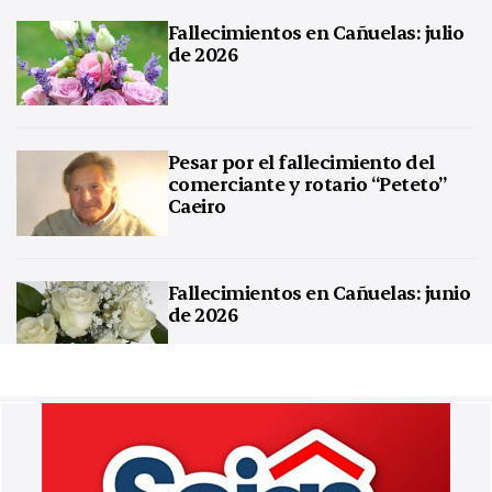
Fallecimientos en Cañuelas: julio
de 2026
Pesar por el fallecimiento del
comerciante y rotario “Peteto”
Caeiro
Fallecimientos en Cañuelas: junio
de 2026