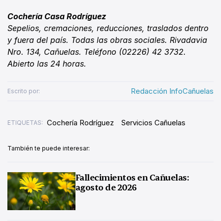
Cochería Casa Rodríguez
Sepelios, cremaciones, reducciones, traslados dentro
y fuera del país. Todas las obras sociales. Rivadavia
Nro. 134, Cañuelas. Teléfono (02226) 42 3732.
Abierto las 24 horas.
Redacción InfoCañuelas
Escrito por:
Cochería Rodríguez
Servicios Cañuelas
ETIQUETAS:
También te puede interesar:
Fallecimientos en Cañuelas:
agosto de 2026