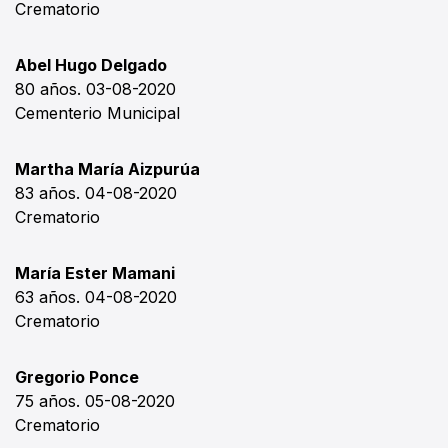
Crematorio
Abel Hugo Delgado
80 años. 03-08-2020
Cementerio Municipal
Martha María Aizpurúa
83 años. 04-08-2020
Crematorio
María Ester Mamani
63 años. 04-08-2020
Crematorio
Gregorio Ponce
75 años. 05-08-2020
Crematorio