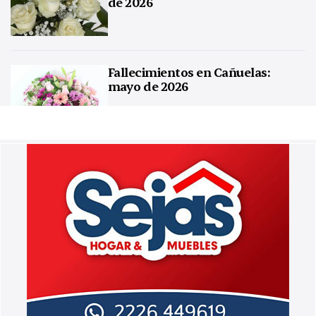
de 2026
Fallecimientos en Cañuelas:
mayo de 2026