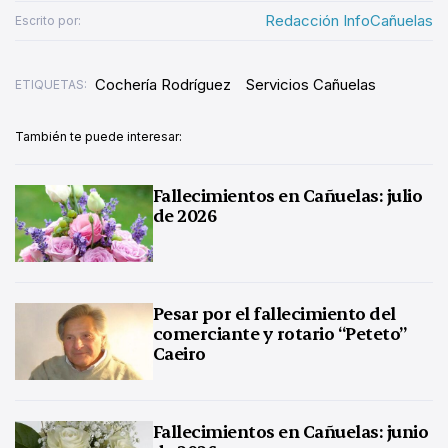
Redacción InfoCañuelas
Escrito por:
Cochería Rodríguez
Servicios Cañuelas
ETIQUETAS:
También te puede interesar:
Fallecimientos en Cañuelas: julio
de 2026
Pesar por el fallecimiento del
comerciante y rotario “Peteto”
Caeiro
Fallecimientos en Cañuelas: junio