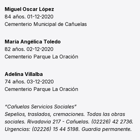
Miguel Oscar López
84 años. 01-12-2020
Cementerio Municipal de Cañuelas
María Angélica Toledo
82 años. 02-12-2020
Cementerio Parque La Oración
Adelina Villalba
74 años. 03-12-2020
Cementerio Parque La Oración
“Cañuelas Servicios Sociales”
Sepelios, traslados, cremaciones. Todas las obras
sociales. Rivadavia 217 - Cañuelas. (02226) 42 2736.
Urgencias: (02226) 15 44 5198. Guardia permanente.