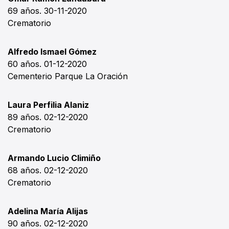
69 años. 30-11-2020
Crematorio
Alfredo Ismael Gómez
60 años. 01-12-2020
Cementerio Parque La Oración
Laura Perfilia Alaniz
89 años. 02-12-2020
Crematorio
Armando Lucio Climiño
68 años. 02-12-2020
Crematorio
Adelina María Alijas
90 años. 02-12-2020