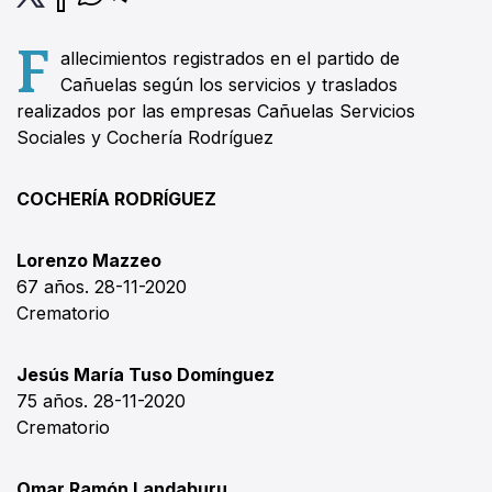
F
allecimientos registrados en el partido de
Cañuelas según los servicios y traslados
realizados por las empresas Cañuelas Servicios
Sociales y Cochería Rodríguez
COCHERÍA RODRÍGUEZ
Lorenzo Mazzeo
67 años. 28-11-2020
Crematorio
Jesús María Tuso Domínguez
75 años. 28-11-2020
Crematorio
Omar Ramón Landaburu