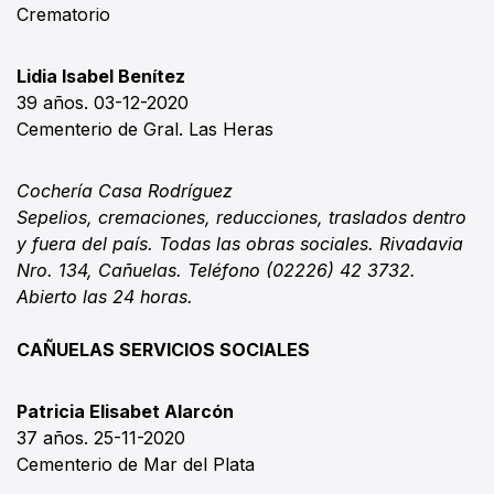
Crematorio
Lidia Isabel Benítez
39 años. 03-12-2020
Cementerio de Gral. Las Heras
Cochería Casa Rodríguez
Sepelios, cremaciones, reducciones, traslados dentro
y fuera del país. Todas las obras sociales. Rivadavia
Nro. 134, Cañuelas. Teléfono (02226) 42 3732.
Abierto las 24 horas.
CAÑUELAS SERVICIOS SOCIALES
Patricia Elisabet Alarcón
37 años. 25-11-2020
Cementerio de Mar del Plata