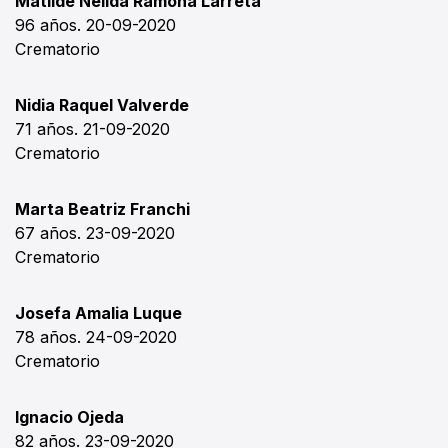
Matilde Nélida Ramona Larreta
96 años. 20-09-2020
Crematorio
Nidia Raquel Valverde
71 años. 21-09-2020
Crematorio
Marta Beatriz Franchi
67 años. 23-09-2020
Crematorio
Josefa Amalia Luque
78 años. 24-09-2020
Crematorio
Ignacio Ojeda
82 años. 23-09-2020