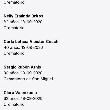
Crematorio
Nelly Erminda Britos
82 años. 18-09-2020
Crematorio
Carla Leticia Albistur Ceschi
40 años. 19-09-2020
Crematorio
Sergio Rubén Athis
30 años. 19-09-2020
Cementerio de San Miguel
Clara Valenzuela
62 años. 19-09-2020
Crematorio