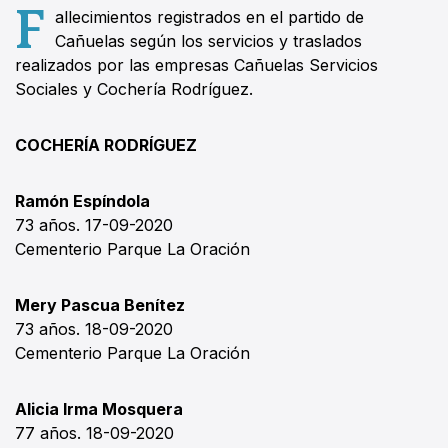
F
allecimientos registrados en el partido de
Cañuelas según los servicios y traslados
realizados por las empresas Cañuelas Servicios
Sociales y Cochería Rodríguez.
COCHERÍA RODRÍGUEZ
Ramón Espíndola
73 años. 17-09-2020
Cementerio Parque La Oración
Mery Pascua Benítez
73 años. 18-09-2020
Cementerio Parque La Oración
Alicia Irma Mosquera
77 años. 18-09-2020