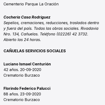
Cementerio Parque La Oración
Cochería Casa Rodríguez
Sepelios, cremaciones, reducciones, traslados dentro
y fuera del país. Todas las obras sociales. Rivadavia
Nro. 134, Cañuelas. Teléfono (02226) 42 3732.
Abierto las 24 horas.
CAÑUELAS SERVICIOS SOCIALES
Luciano Ismael Centurión
42 años. 20-09-2020
Crematorio Burzaco
Florindo Federico Palucci
88 años. 23-09-2020
Crematorio Burzaco