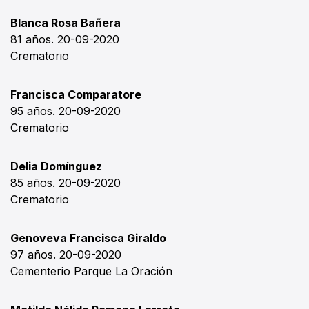
Blanca Rosa Bañera
81 años. 20-09-2020
Crematorio
Francisca Comparatore
95 años. 20-09-2020
Crematorio
Delia Domínguez
85 años. 20-09-2020
Crematorio
Genoveva Francisca Giraldo
97 años. 20-09-2020
Cementerio Parque La Oración