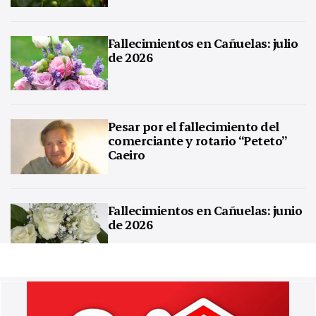
Fallecimientos en Cañuelas: julio
de 2026
Pesar por el fallecimiento del
comerciante y rotario “Peteto”
Caeiro
Fallecimientos en Cañuelas: junio
de 2026