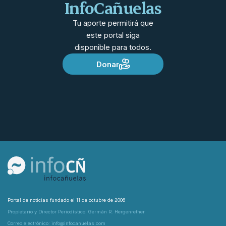
InfoCañuelas
Tu aporte permitirá que
este portal siga
disponible para todos.
Donar
Portal de noticias fundado el 11 de octubre de 2006
Propietario y Director Periodístico: Germán R. Hergenrether
Correo electrónico: info@infocanuelas.com