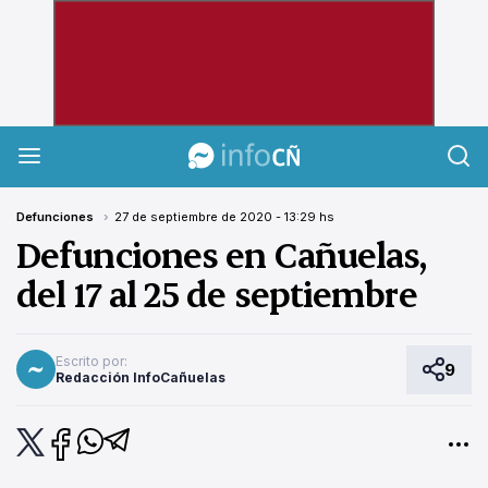
InfoCañuelas
Defunciones
27 de septiembre de 2020 - 13:29 hs
Defunciones en Cañuelas,
del 17 al 25 de septiembre
Escrito por:
9
Redacción InfoCañuelas