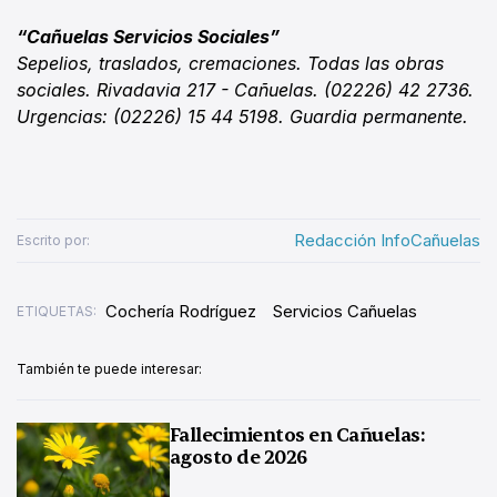
“Cañuelas Servicios Sociales”
Sepelios, traslados, cremaciones. Todas las obras
sociales. Rivadavia 217 - Cañuelas. (02226) 42 2736.
Urgencias: (02226) 15 44 5198. Guardia permanente.
Redacción InfoCañuelas
Escrito por:
Cochería Rodríguez
Servicios Cañuelas
ETIQUETAS:
También te puede interesar:
Fallecimientos en Cañuelas:
agosto de 2026